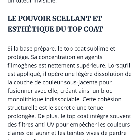
un tuteur invisible.
LE POUVOIR SCELLANT ET
ESTHÉTIQUE DU TOP COAT
Si la base prépare, le top coat sublime et
protège. Sa concentration en agents
filmogènes est nettement supérieure. Lorsqu’il
est appliqué, il opère une légère dissolution de
la couche de couleur sous-jacente pour
fusionner avec elle, créant ainsi un bloc
monolithique indissociable. Cette cohésion
structurelle est le secret d’une tenue
prolongée. De plus, le top coat intègre souvent
des filtres anti-UV pour empêcher les couleurs
claires de jaunir et les teintes vives de perdre