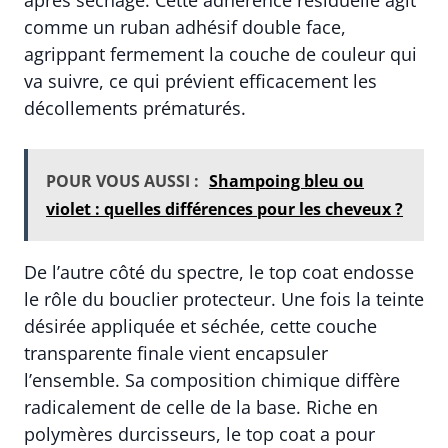
après séchage. Cette adhérence résiduelle agit
comme un ruban adhésif double face,
agrippant fermement la couche de couleur qui
va suivre, ce qui prévient efficacement les
décollements prématurés.
POUR VOUS AUSSI :
Shampoing bleu ou
violet : quelles différences pour les cheveux ?
De l’autre côté du spectre, le top coat endosse
le rôle du bouclier protecteur. Une fois la teinte
désirée appliquée et séchée, cette couche
transparente finale vient encapsuler
l’ensemble. Sa composition chimique diffère
radicalement de celle de la base. Riche en
polymères durcisseurs, le top coat a pour