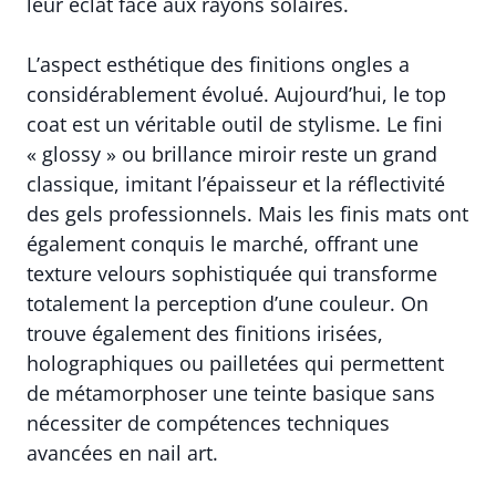
leur éclat face aux rayons solaires.
L’aspect esthétique des finitions ongles a
considérablement évolué. Aujourd’hui, le top
coat est un véritable outil de stylisme. Le fini
« glossy » ou brillance miroir reste un grand
classique, imitant l’épaisseur et la réflectivité
des gels professionnels. Mais les finis mats ont
également conquis le marché, offrant une
texture velours sophistiquée qui transforme
totalement la perception d’une couleur. On
trouve également des finitions irisées,
holographiques ou pailletées qui permettent
de métamorphoser une teinte basique sans
nécessiter de compétences techniques
avancées en nail art.