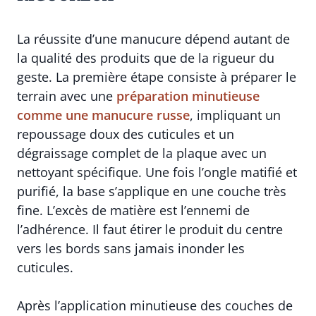
La réussite d’une manucure dépend autant de
la qualité des produits que de la rigueur du
geste. La première étape consiste à préparer le
terrain avec une
préparation minutieuse
comme une manucure russe
, impliquant un
repoussage doux des cuticules et un
dégraissage complet de la plaque avec un
nettoyant spécifique. Une fois l’ongle matifié et
purifié, la base s’applique en une couche très
fine. L’excès de matière est l’ennemi de
l’adhérence. Il faut étirer le produit du centre
vers les bords sans jamais inonder les
cuticules.
Après l’application minutieuse des couches de