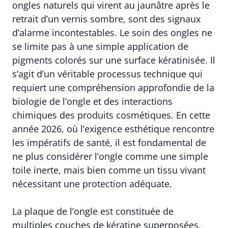
ongles naturels qui virent au jaunâtre après le
retrait d’un vernis sombre, sont des signaux
d’alarme incontestables. Le soin des ongles ne
se limite pas à une simple application de
pigments colorés sur une surface kératinisée. Il
s’agit d’un véritable processus technique qui
requiert une compréhension approfondie de la
biologie de l’ongle et des interactions
chimiques des produits cosmétiques. En cette
année 2026, où l’exigence esthétique rencontre
les impératifs de santé, il est fondamental de
ne plus considérer l’ongle comme une simple
toile inerte, mais bien comme un tissu vivant
nécessitant une protection adéquate.
La plaque de l’ongle est constituée de
multiples couches de kératine superposées,