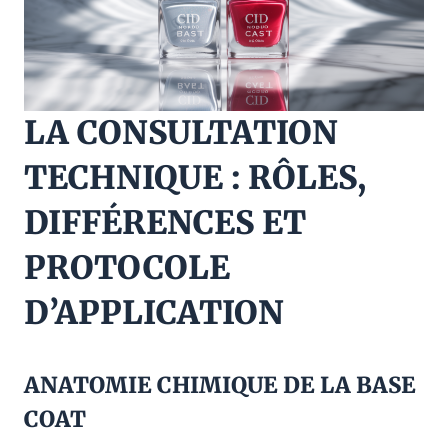
LA CONSULTATION
TECHNIQUE : RÔLES,
DIFFÉRENCES ET
PROTOCOLE
D’APPLICATION
ANATOMIE CHIMIQUE DE LA BASE
COAT