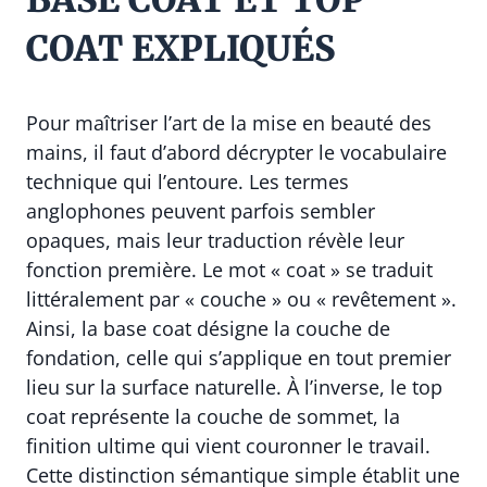
BASE COAT ET TOP
COAT EXPLIQUÉS
Pour maîtriser l’art de la mise en beauté des
mains, il faut d’abord décrypter le vocabulaire
technique qui l’entoure. Les termes
anglophones peuvent parfois sembler
opaques, mais leur traduction révèle leur
fonction première. Le mot « coat » se traduit
littéralement par « couche » ou « revêtement ».
Ainsi, la base coat désigne la couche de
fondation, celle qui s’applique en tout premier
lieu sur la surface naturelle. À l’inverse, le top
coat représente la couche de sommet, la
finition ultime qui vient couronner le travail.
Cette distinction sémantique simple établit une