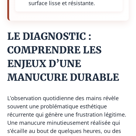
surface lisse et résistante.
LE DIAGNOSTIC :
COMPRENDRE LES
ENJEUX D’UNE
MANUCURE DURABLE
L’observation quotidienne des mains révèle
souvent une problématique esthétique
récurrente qui génère une frustration légitime.
Une manucure minutieusement réalisée qui
s’écaille au bout de quelques heures, ou des