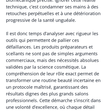
biomécanique précise. Ignorer cette réalité
technique, c’est condamner ses mains à des
retouches perpétuelles et à une détérioration
progressive de la santé unguéale.
Il est donc temps d’analyser avec rigueur les
outils qui permettent de pallier ces
défaillances. Les produits préparateurs et
scellants ne sont pas de simples arguments
commerciaux, mais des nécessités absolues
validées par la science cosmétique. La
compréhension de leur rôle exact permet de
transformer une routine beauté incertaine en
un protocole maîtrisé, garantissant des
résultats dignes des plus grands salons
professionnels. Cette démarche s’inscrit dans
une volonté d’excellence, où chaque détail