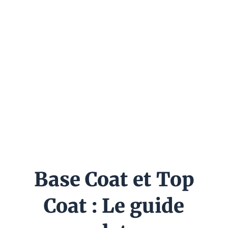
Base Coat et Top
Coat : Le guide