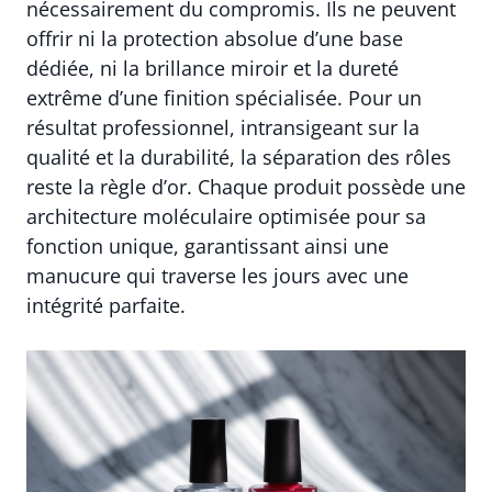
nécessairement du compromis. Ils ne peuvent
offrir ni la protection absolue d’une base
dédiée, ni la brillance miroir et la dureté
extrême d’une finition spécialisée. Pour un
résultat professionnel, intransigeant sur la
qualité et la durabilité, la séparation des rôles
reste la règle d’or. Chaque produit possède une
architecture moléculaire optimisée pour sa
fonction unique, garantissant ainsi une
manucure qui traverse les jours avec une
intégrité parfaite.