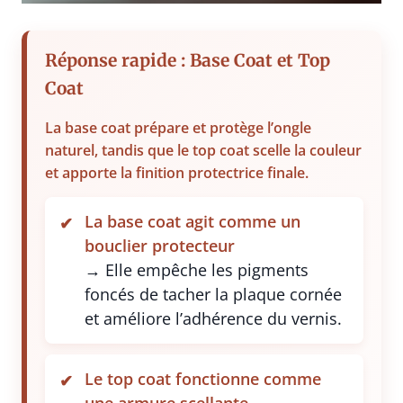
Réponse rapide : Base Coat et Top
Coat
La base coat prépare et protège l’ongle
naturel, tandis que le top coat scelle la couleur
et apporte la finition protectrice finale.
La base coat agit comme un
bouclier protecteur
→ Elle empêche les pigments
foncés de tacher la plaque cornée
et améliore l’adhérence du vernis.
Le top coat fonctionne comme