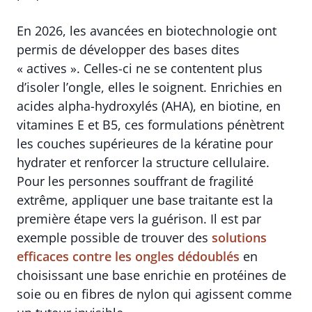
En 2026, les avancées en biotechnologie ont
permis de développer des bases dites
« actives ». Celles-ci ne se contentent plus
d’isoler l’ongle, elles le soignent. Enrichies en
acides alpha-hydroxylés (AHA), en biotine, en
vitamines E et B5, ces formulations pénètrent
les couches supérieures de la kératine pour
hydrater et renforcer la structure cellulaire.
Pour les personnes souffrant de fragilité
extrême, appliquer une base traitante est la
première étape vers la guérison. Il est par
exemple possible de trouver des
solutions
efficaces contre les ongles dédoublés
en
choisissant une base enrichie en protéines de
soie ou en fibres de nylon qui agissent comme