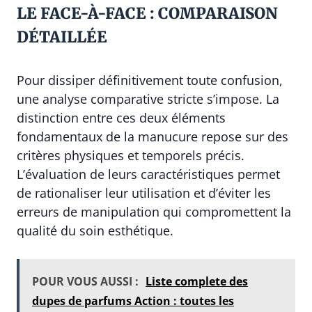
LE FACE-À-FACE : COMPARAISON
DÉTAILLÉE
Pour dissiper définitivement toute confusion,
une analyse comparative stricte s’impose. La
distinction entre ces deux éléments
fondamentaux de la manucure repose sur des
critères physiques et temporels précis.
L’évaluation de leurs caractéristiques permet
de rationaliser leur utilisation et d’éviter les
erreurs de manipulation qui compromettent la
qualité du soin esthétique.
POUR VOUS AUSSI :
Liste complete des
dupes de parfums Action : toutes les