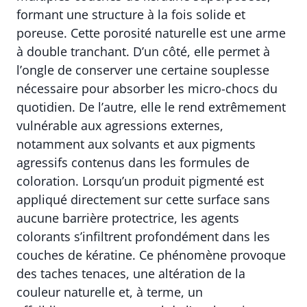
formant une structure à la fois solide et
poreuse. Cette porosité naturelle est une arme
à double tranchant. D’un côté, elle permet à
l’ongle de conserver une certaine souplesse
nécessaire pour absorber les micro-chocs du
quotidien. De l’autre, elle le rend extrêmement
vulnérable aux agressions externes,
notamment aux solvants et aux pigments
agressifs contenus dans les formules de
coloration. Lorsqu’un produit pigmenté est
appliqué directement sur cette surface sans
aucune barrière protectrice, les agents
colorants s’infiltrent profondément dans les
couches de kératine. Ce phénomène provoque
des taches tenaces, une altération de la
couleur naturelle et, à terme, un