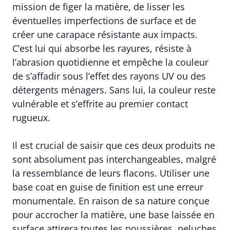
mission de figer la matière, de lisser les
éventuelles imperfections de surface et de
créer une carapace résistante aux impacts.
C’est lui qui absorbe les rayures, résiste à
l’abrasion quotidienne et empêche la couleur
de s’affadir sous l’effet des rayons UV ou des
détergents ménagers. Sans lui, la couleur reste
vulnérable et s’effrite au premier contact
rugueux.
Il est crucial de saisir que ces deux produits ne
sont absolument pas interchangeables, malgré
la ressemblance de leurs flacons. Utiliser une
base coat en guise de finition est une erreur
monumentale. En raison de sa nature conçue
pour accrocher la matière, une base laissée en
surface attirera toutes les poussières, peluches