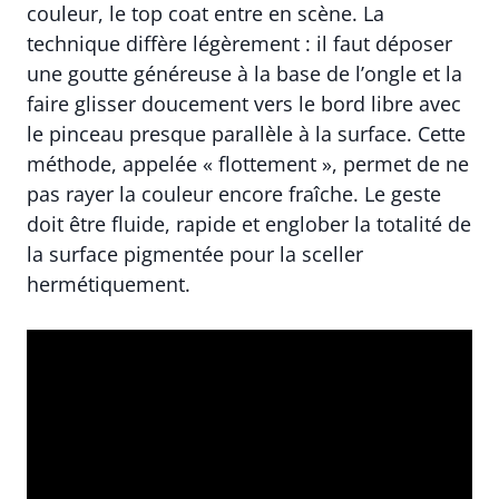
couleur, le top coat entre en scène. La
technique diffère légèrement : il faut déposer
une goutte généreuse à la base de l’ongle et la
faire glisser doucement vers le bord libre avec
le pinceau presque parallèle à la surface. Cette
méthode, appelée « flottement », permet de ne
pas rayer la couleur encore fraîche. Le geste
doit être fluide, rapide et englober la totalité de
la surface pigmentée pour la sceller
hermétiquement.