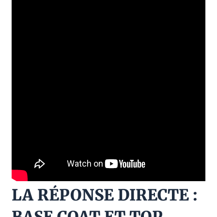
LA RÉPONSE DIRECTE :