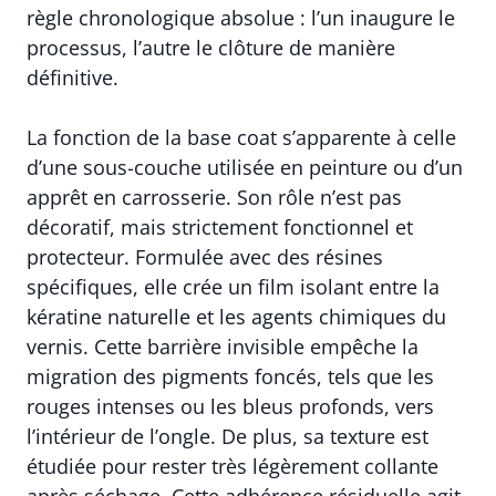
règle chronologique absolue : l’un inaugure le
processus, l’autre le clôture de manière
définitive.
La fonction de la base coat s’apparente à celle
d’une sous-couche utilisée en peinture ou d’un
apprêt en carrosserie. Son rôle n’est pas
décoratif, mais strictement fonctionnel et
protecteur. Formulée avec des résines
spécifiques, elle crée un film isolant entre la
kératine naturelle et les agents chimiques du
vernis. Cette barrière invisible empêche la
migration des pigments foncés, tels que les
rouges intenses ou les bleus profonds, vers
l’intérieur de l’ongle. De plus, sa texture est
étudiée pour rester très légèrement collante