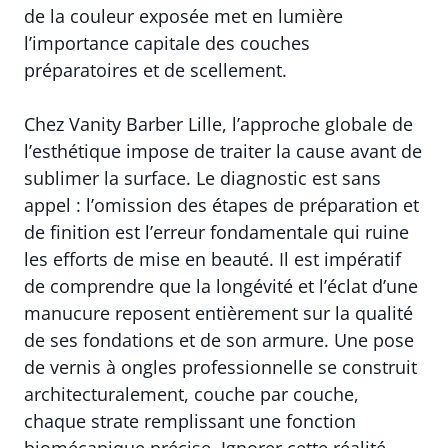
de la couleur exposée met en lumière
l’importance capitale des couches
préparatoires et de scellement.
Chez Vanity Barber Lille, l’approche globale de
l’esthétique impose de traiter la cause avant de
sublimer la surface. Le diagnostic est sans
appel : l’omission des étapes de préparation et
de finition est l’erreur fondamentale qui ruine
les efforts de mise en beauté. Il est impératif
de comprendre que la longévité et l’éclat d’une
manucure reposent entièrement sur la qualité
de ses fondations et de son armure. Une pose
de vernis à ongles professionnelle se construit
architecturalement, couche par couche,
chaque strate remplissant une fonction