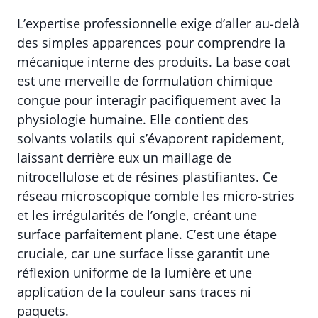
L’expertise professionnelle exige d’aller au-delà
des simples apparences pour comprendre la
mécanique interne des produits. La base coat
est une merveille de formulation chimique
conçue pour interagir pacifiquement avec la
physiologie humaine. Elle contient des
solvants volatils qui s’évaporent rapidement,
laissant derrière eux un maillage de
nitrocellulose et de résines plastifiantes. Ce
réseau microscopique comble les micro-stries
et les irrégularités de l’ongle, créant une
surface parfaitement plane. C’est une étape
cruciale, car une surface lisse garantit une
réflexion uniforme de la lumière et une
application de la couleur sans traces ni
paquets.