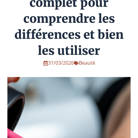
complet pour
comprendre les
différences et bien
les utiliser
31/03/2026
Beauté