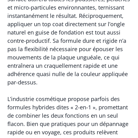
et micro-particules environnantes, ternissant
instantanément le résultat. Réciproquement,
appliquer un top coat directement sur l’ongle
naturel en guise de fondation est tout aussi
contre-productif. Sa formule dure et rigide n’a
pas la flexibilité nécessaire pour épouser les
mouvements de la plaque unguéale, ce qui
entraînera un craquellement rapide et une
adhérence quasi nulle de la couleur appliquée
par-dessus.
L’industrie cosmétique propose parfois des
formules hybrides dites « 2-en-1 », promettant
de combiner les deux fonctions en un seul
flacon. Bien que pratiques pour un dépannage
rapide ou en voyage, ces produits relèvent