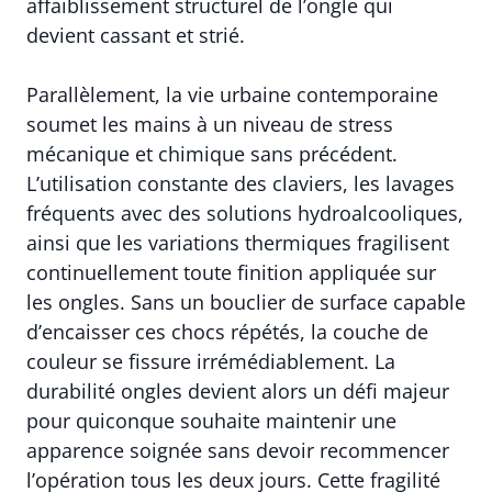
affaiblissement structurel de l’ongle qui
devient cassant et strié.
Parallèlement, la vie urbaine contemporaine
soumet les mains à un niveau de stress
mécanique et chimique sans précédent.
L’utilisation constante des claviers, les lavages
fréquents avec des solutions hydroalcooliques,
ainsi que les variations thermiques fragilisent
continuellement toute finition appliquée sur
les ongles. Sans un bouclier de surface capable
d’encaisser ces chocs répétés, la couche de
couleur se fissure irrémédiablement. La
durabilité ongles devient alors un défi majeur
pour quiconque souhaite maintenir une
apparence soignée sans devoir recommencer
l’opération tous les deux jours. Cette fragilité