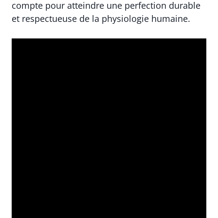
compte pour atteindre une perfection durable
et respectueuse de la physiologie humaine.