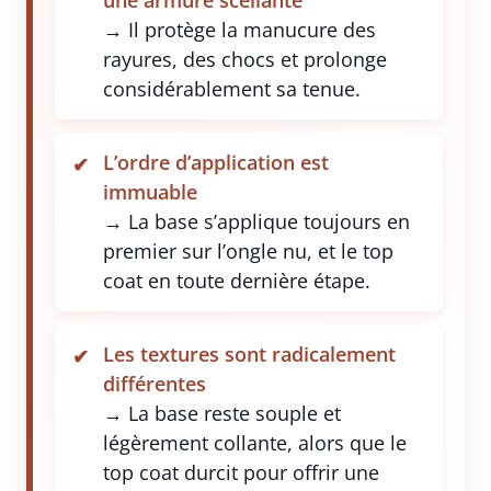
une armure scellante
→ Il protège la manucure des
rayures, des chocs et prolonge
considérablement sa tenue.
L’ordre d’application est
immuable
→ La base s’applique toujours en
premier sur l’ongle nu, et le top
coat en toute dernière étape.
Les textures sont radicalement
différentes
→ La base reste souple et
légèrement collante, alors que le
top coat durcit pour offrir une