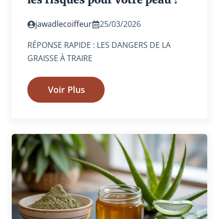
jawadlecoiffeur
25/03/2026
RÉPONSE RAPIDE : LES DANGERS DE LA
GRAISSE À TRAIRE
Voir Plus