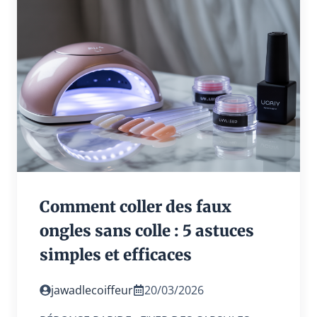
Comment coller des faux
ongles sans colle : 5 astuces
simples et efficaces
jawadlecoiffeur
20/03/2026