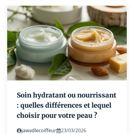
Soin hydratant ou nourrissant
: quelles différences et lequel
choisir pour votre peau ?
jawadlecoiffeur
23/03/2026