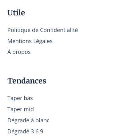
Utile
Politique de Confidentialité
Mentions Légales
À propos
Tendances
Taper bas
Taper mid
Dégradé à blanc
Dégradé 3 6 9