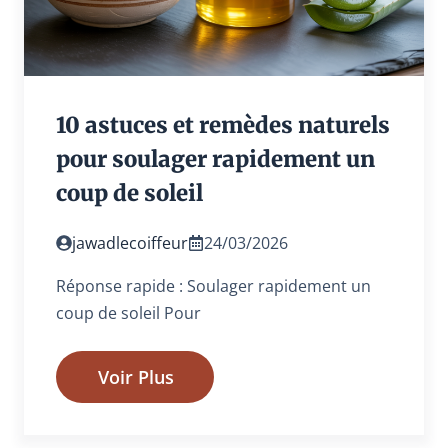
10 astuces et remèdes naturels
pour soulager rapidement un
coup de soleil
jawadlecoiffeur
24/03/2026
Réponse rapide : Soulager rapidement un
coup de soleil Pour
Voir Plus