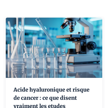
Acide hyaluronique et risque
de cancer : ce que disent
vraiment les etudes