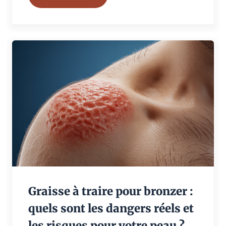
Graisse à traire pour bronzer :
quels sont les dangers réels et
les risques pour votre peau ?