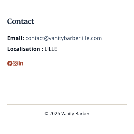
Contact
Email:
contact@vanitybarberlille.com
Localisation :
LILLE
© 2026 Vanity Barber