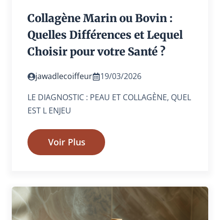
Collagène Marin ou Bovin :
Quelles Différences et Lequel
Choisir pour votre Santé ?
jawadlecoiffeur
19/03/2026
LE DIAGNOSTIC : PEAU ET COLLAGÈNE, QUEL
EST L ENJEU
Voir Plus