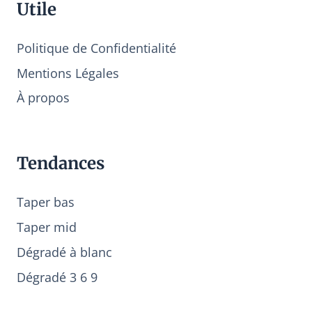
Utile
Politique de Confidentialité
Mentions Légales
À propos
Tendances
Taper bas
Taper mid
Dégradé à blanc
Dégradé 3 6 9