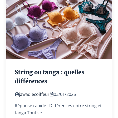
String ou tanga : quelles
différences
jawadlecoiffeur
03/01/2026
Réponse rapide : Différences entre string et
tanga Tout se