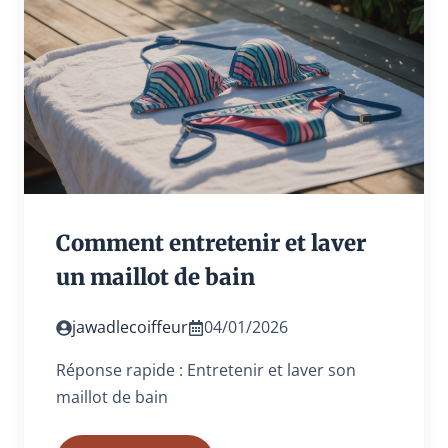
Comment entretenir et laver
un maillot de bain
jawadlecoiffeur
04/01/2026
Réponse rapide : Entretenir et laver son
maillot de bain