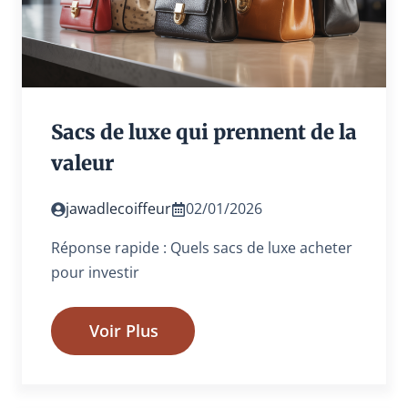
Sacs de luxe qui prennent de la
valeur
jawadlecoiffeur
02/01/2026
Réponse rapide : Quels sacs de luxe acheter
pour investir
Voir Plus