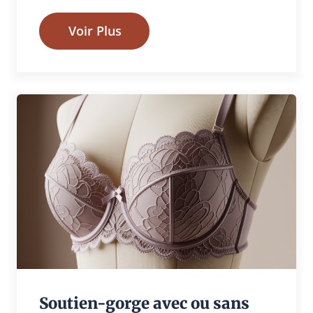
Voir Plus
Soutien-gorge avec ou sans