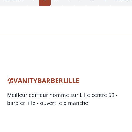
VANITYBARBERLILLE
Meilleur coiffeur homme sur Lille centre 59 -
barbier lille - ouvert le dimanche