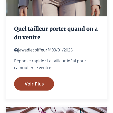
Quel tailleur porter quand on a
du ventre
jawadlecoiffeur
03/01/2026
Réponse rapide : Le tailleur idéal pour
camoufler le ventre
Voir Plus