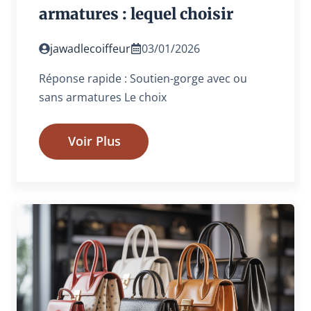
armatures : lequel choisir
jawadlecoiffeur
03/01/2026
Réponse rapide : Soutien-gorge avec ou
sans armatures Le choix
Voir Plus