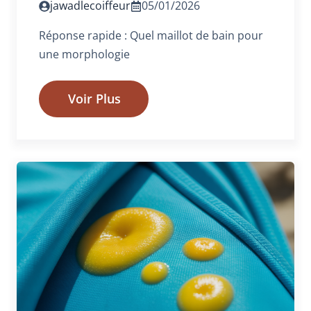
jawadlecoiffeur
05/01/2026
Réponse rapide : Quel maillot de bain pour
une morphologie
Voir Plus