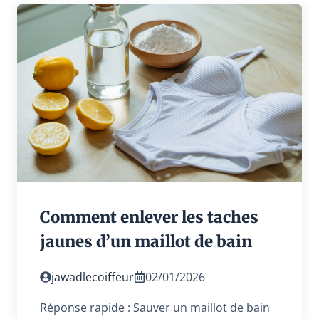
Comment enlever les taches
jaunes d’un maillot de bain
jawadlecoiffeur
02/01/2026
Réponse rapide : Sauver un maillot de bain