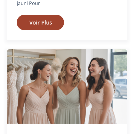
jauni Pour
Voir Plus