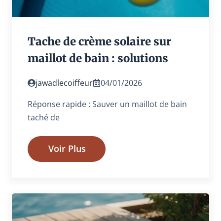
Tache de crème solaire sur
maillot de bain : solutions
jawadlecoiffeur
04/01/2026
Réponse rapide : Sauver un maillot de bain
taché de
Voir Plus