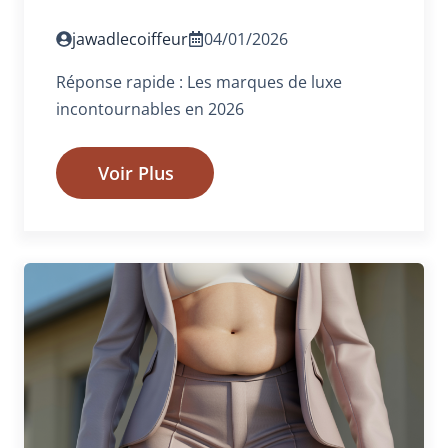
jawadlecoiffeur
04/01/2026
Réponse rapide : Les marques de luxe
incontournables en 2026
Voir Plus