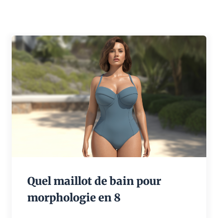
Quel maillot de bain pour
morphologie en 8