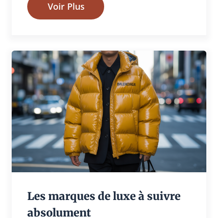
Voir Plus
Les marques de luxe à suivre
absolument