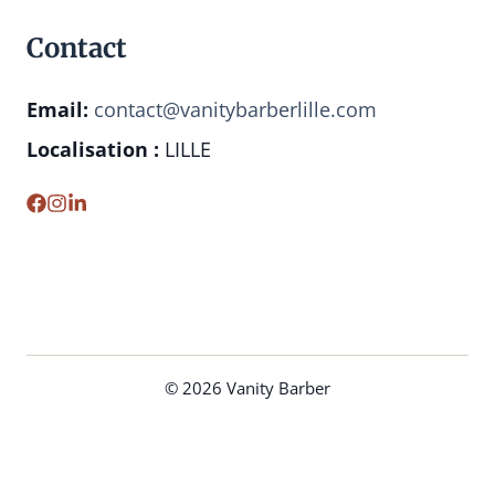
Contact
Email:
contact@vanitybarberlille.com
Localisation :
LILLE
© 2026 Vanity Barber