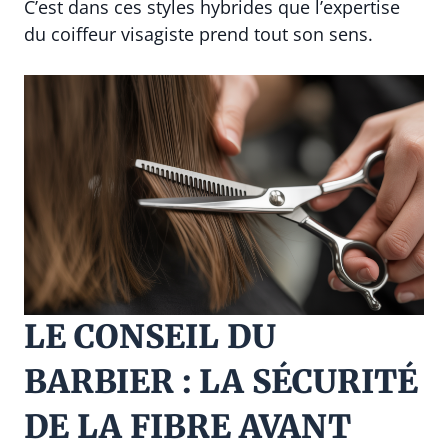
C’est dans ces styles hybrides que l’expertise
du coiffeur visagiste prend tout son sens.
LE CONSEIL DU
BARBIER : LA SÉCURITÉ
DE LA FIBRE AVANT