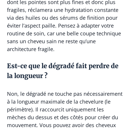
dont les pointes sont plus fines et donc plus
fragiles, réclamera une hydratation constante
via des huiles ou des sérums de finition pour
éviter l’aspect paille. Pensez à adapter votre
routine de soin, car une belle coupe technique
sans un cheveu sain ne reste qu’une
architecture fragile.
Est-ce que le dégradé fait perdre de
la longueur ?
Non, le dégradé ne touche pas nécessairement
à la longueur maximale de la chevelure (le
périmètre). Il raccourcit uniquement les
mèches du dessus et des côtés pour créer du
mouvement. Vous pouvez avoir des cheveux