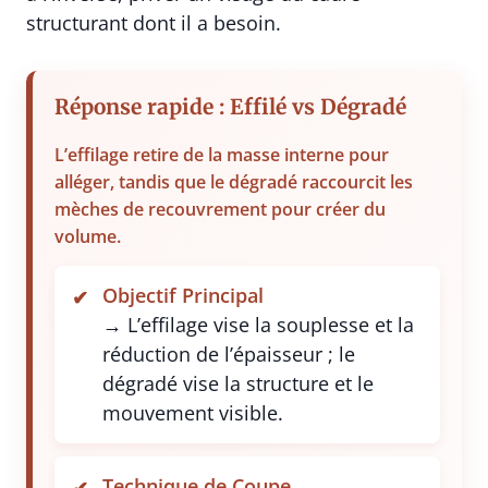
structurant dont il a besoin.
Réponse rapide : Effilé vs Dégradé
L’effilage retire de la masse interne pour
alléger, tandis que le dégradé raccourcit les
mèches de recouvrement pour créer du
volume.
Objectif Principal
→ L’effilage vise la souplesse et la
réduction de l’épaisseur ; le
dégradé vise la structure et le
mouvement visible.
Technique de Coupe