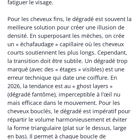
fatiguer le visage.
Pour les cheveux fins, le dégradé est souvent la
meilleure solution pour créer une illusion de
densité. En superposant les mèches, on crée
un « échafaudage » capillaire où les cheveux
courts soutiennent les plus longs. Cependant,
la transition doit être subtile. Un dégradé trop
marqué (avec des « étages » visibles) est une
erreur technique qui date une coiffure. En
2026, la tendance est au « ghost layers »
(dégradé fantôme), imperceptible à l’œil nu
mais efficace dans le mouvement. Pour les
cheveux bouclés, le dégradé est impératif pour
répartir le volume harmonieusement et éviter
la forme triangulaire (plat sur le dessus, large
en bas). Il permet à chaque boucle de