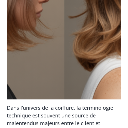
Dans l’univers de la coiffure, la terminologie
technique est souvent une source de
malentendus majeurs entre le client et