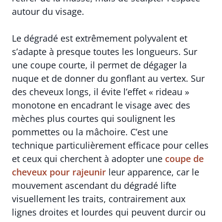
autour du visage.
Le dégradé est extrêmement polyvalent et
s’adapte à presque toutes les longueurs. Sur
une coupe courte, il permet de dégager la
nuque et de donner du gonflant au vertex. Sur
des cheveux longs, il évite l’effet « rideau »
monotone en encadrant le visage avec des
mèches plus courtes qui soulignent les
pommettes ou la mâchoire. C’est une
technique particulièrement efficace pour celles
et ceux qui cherchent à adopter une
coupe de
cheveux pour rajeunir
leur apparence, car le
mouvement ascendant du dégradé lifte
visuellement les traits, contrairement aux
lignes droites et lourdes qui peuvent durcir ou