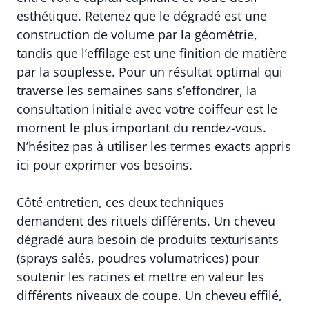
esthétique. Retenez que le dégradé est une
construction de volume par la géométrie,
tandis que l’effilage est une finition de matière
par la souplesse. Pour un résultat optimal qui
traverse les semaines sans s’effondrer, la
consultation initiale avec votre coiffeur est le
moment le plus important du rendez-vous.
N’hésitez pas à utiliser les termes exacts appris
ici pour exprimer vos besoins.
Côté entretien, ces deux techniques
demandent des rituels différents. Un cheveu
dégradé aura besoin de produits texturisants
(sprays salés, poudres volumatrices) pour
soutenir les racines et mettre en valeur les
différents niveaux de coupe. Un cheveu effilé,