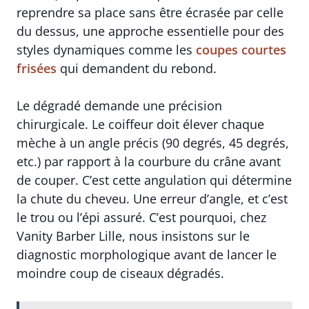
reprendre sa place sans être écrasée par celle
du dessus, une approche essentielle pour des
styles dynamiques comme les
coupes courtes
frisées
qui demandent du rebond.
Le dégradé demande une précision
chirurgicale. Le coiffeur doit élever chaque
mèche à un angle précis (90 degrés, 45 degrés,
etc.) par rapport à la courbure du crâne avant
de couper. C’est cette angulation qui détermine
la chute du cheveu. Une erreur d’angle, et c’est
le trou ou l’épi assuré. C’est pourquoi, chez
Vanity Barber Lille, nous insistons sur le
diagnostic morphologique avant de lancer le
moindre coup de ciseaux dégradés.