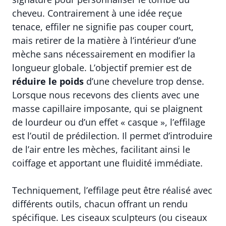
cheveu. Contrairement à une idée reçue
tenace, effiler ne signifie pas couper court,
mais retirer de la matière à l’intérieur d’une
mèche sans nécessairement en modifier la
longueur globale. L’objectif premier est de
réduire le poids
d’une chevelure trop dense.
Lorsque nous recevons des clients avec une
masse capillaire imposante, qui se plaignent
de lourdeur ou d’un effet « casque », l’effilage
est l’outil de prédilection. Il permet d’introduire
de l’air entre les mèches, facilitant ainsi le
coiffage et apportant une fluidité immédiate.
Techniquement, l’effilage peut être réalisé avec
différents outils, chacun offrant un rendu
spécifique. Les ciseaux sculpteurs (ou ciseaux