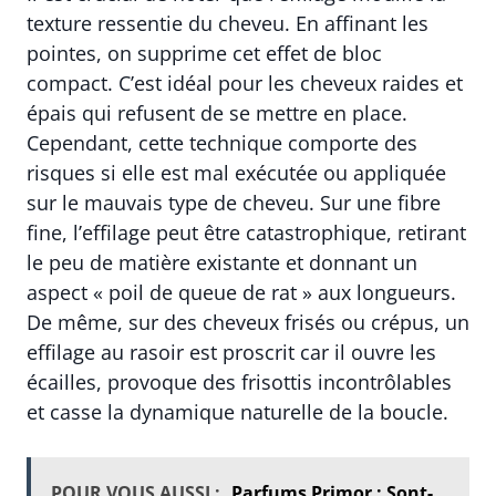
texture ressentie du cheveu. En affinant les
pointes, on supprime cet effet de bloc
compact. C’est idéal pour les cheveux raides et
épais qui refusent de se mettre en place.
Cependant, cette technique comporte des
risques si elle est mal exécutée ou appliquée
sur le mauvais type de cheveu. Sur une fibre
fine, l’effilage peut être catastrophique, retirant
le peu de matière existante et donnant un
aspect « poil de queue de rat » aux longueurs.
De même, sur des cheveux frisés ou crépus, un
effilage au rasoir est proscrit car il ouvre les
écailles, provoque des frisottis incontrôlables
et casse la dynamique naturelle de la boucle.
POUR VOUS AUSSI :
Parfums Primor : Sont-