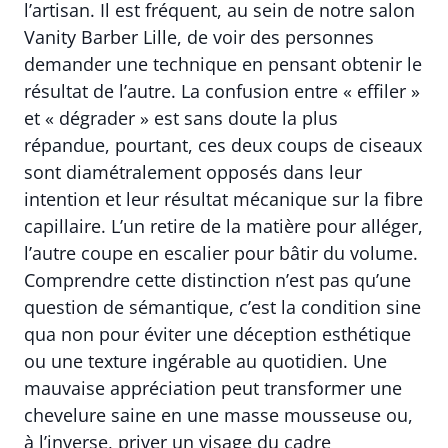
l’artisan. Il est fréquent, au sein de notre salon
Vanity Barber Lille, de voir des personnes
demander une technique en pensant obtenir le
résultat de l’autre. La confusion entre « effiler »
et « dégrader » est sans doute la plus
répandue, pourtant, ces deux coups de ciseaux
sont diamétralement opposés dans leur
intention et leur résultat mécanique sur la fibre
capillaire. L’un retire de la matière pour alléger,
l’autre coupe en escalier pour bâtir du volume.
Comprendre cette distinction n’est pas qu’une
question de sémantique, c’est la condition sine
qua non pour éviter une déception esthétique
ou une texture ingérable au quotidien. Une
mauvaise appréciation peut transformer une
chevelure saine en une masse mousseuse ou,
à l’inverse, priver un visage du cadre