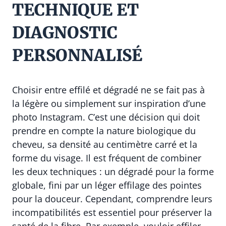
TECHNIQUE ET
DIAGNOSTIC
PERSONNALISÉ
Choisir entre effilé et dégradé ne se fait pas à
la légère ou simplement sur inspiration d’une
photo Instagram. C’est une décision qui doit
prendre en compte la nature biologique du
cheveu, sa densité au centimètre carré et la
forme du visage. Il est fréquent de combiner
les deux techniques : un dégradé pour la forme
globale, fini par un léger effilage des pointes
pour la douceur. Cependant, comprendre leurs
incompatibilités est essentiel pour préserver la