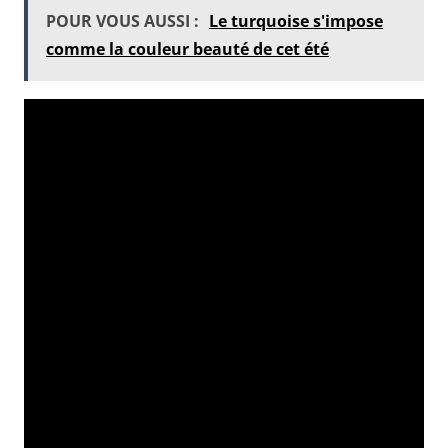
POUR VOUS AUSSI :
Le turquoise s'impose
comme la couleur beauté de cet été