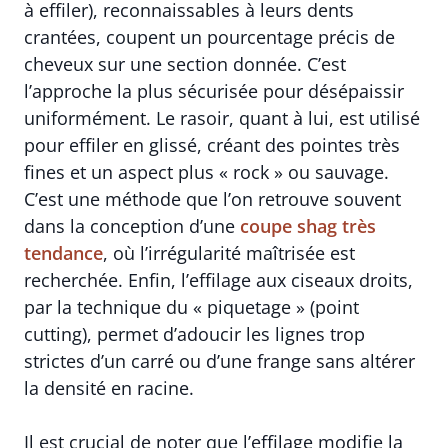
à effiler), reconnaissables à leurs dents
crantées, coupent un pourcentage précis de
cheveux sur une section donnée. C’est
l’approche la plus sécurisée pour désépaissir
uniformément. Le rasoir, quant à lui, est utilisé
pour effiler en glissé, créant des pointes très
fines et un aspect plus « rock » ou sauvage.
C’est une méthode que l’on retrouve souvent
dans la conception d’une
coupe shag très
tendance
, où l’irrégularité maîtrisée est
recherchée. Enfin, l’effilage aux ciseaux droits,
par la technique du « piquetage » (point
cutting), permet d’adoucir les lignes trop
strictes d’un carré ou d’une frange sans altérer
la densité en racine.
Il est crucial de noter que l’effilage modifie la