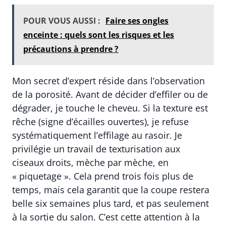
POUR VOUS AUSSI :
Faire ses ongles
enceinte : quels sont les risques et les
précautions à prendre ?
Mon secret d’expert réside dans l’observation
de la porosité. Avant de décider d’effiler ou de
dégrader, je touche le cheveu. Si la texture est
rêche (signe d’écailles ouvertes), je refuse
systématiquement l’effilage au rasoir. Je
privilégie un travail de texturisation aux
ciseaux droits, mèche par mèche, en
« piquetage ». Cela prend trois fois plus de
temps, mais cela garantit que la coupe restera
belle six semaines plus tard, et pas seulement
à la sortie du salon. C’est cette attention à la