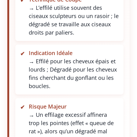
→ L’effilé utilise souvent des
ciseaux sculpteurs ou un rasoir ; le
dégradé se travaille aux ciseaux
droits par paliers.
Indication Idéale
→ Effilé pour les cheveux épais et
lourds ; Dégradé pour les cheveux
fins cherchant du gonflant ou les
boucles.
Risque Majeur
→ Un effilage excessif affinera
trop les pointes (effet « queue de
rat »), alors qu’un dégradé mal