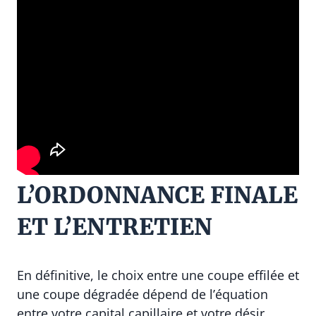
L’ORDONNANCE FINALE
ET L’ENTRETIEN
En définitive, le choix entre une coupe effilée et
une coupe dégradée dépend de l’équation
entre votre capital capillaire et votre désir