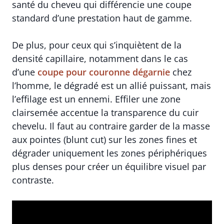
santé du cheveu qui différencie une coupe
standard d’une prestation haut de gamme.
De plus, pour ceux qui s’inquiètent de la
densité capillaire, notamment dans le cas
d’une
coupe pour couronne dégarnie
chez
l’homme, le dégradé est un allié puissant, mais
l’effilage est un ennemi. Effiler une zone
clairsemée accentue la transparence du cuir
chevelu. Il faut au contraire garder de la masse
aux pointes (blunt cut) sur les zones fines et
dégrader uniquement les zones périphériques
plus denses pour créer un équilibre visuel par
contraste.