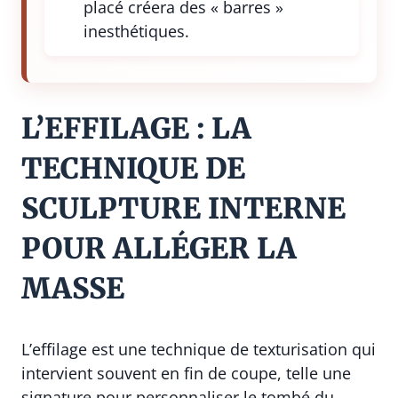
placé créera des « barres »
inesthétiques.
L’EFFILAGE : LA
TECHNIQUE DE
SCULPTURE INTERNE
POUR ALLÉGER LA
MASSE
L’effilage est une technique de texturisation qui
intervient souvent en fin de coupe, telle une
signature pour personnaliser le tombé du