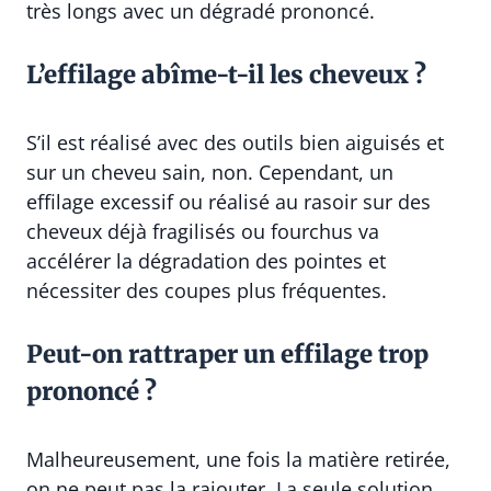
très longs avec un dégradé prononcé.
L’effilage abîme-t-il les cheveux ?
S’il est réalisé avec des outils bien aiguisés et
sur un cheveu sain, non. Cependant, un
effilage excessif ou réalisé au rasoir sur des
cheveux déjà fragilisés ou fourchus va
accélérer la dégradation des pointes et
nécessiter des coupes plus fréquentes.
Peut-on rattraper un effilage trop
prononcé ?
Malheureusement, une fois la matière retirée,
on ne peut pas la rajouter. La seule solution