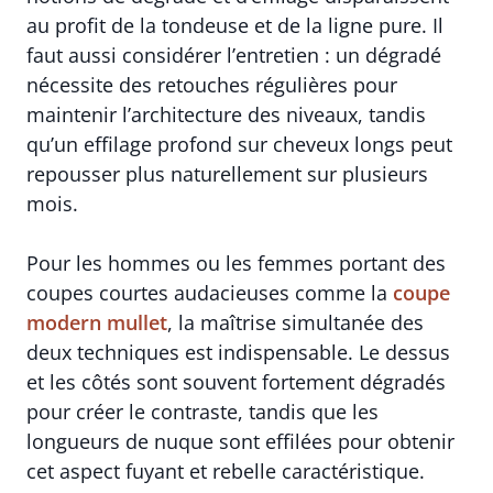
au profit de la tondeuse et de la ligne pure. Il
faut aussi considérer l’entretien : un dégradé
nécessite des retouches régulières pour
maintenir l’architecture des niveaux, tandis
qu’un effilage profond sur cheveux longs peut
repousser plus naturellement sur plusieurs
mois.
Pour les hommes ou les femmes portant des
coupes courtes audacieuses comme la
coupe
modern mullet
, la maîtrise simultanée des
deux techniques est indispensable. Le dessus
et les côtés sont souvent fortement dégradés
pour créer le contraste, tandis que les
longueurs de nuque sont effilées pour obtenir
cet aspect fuyant et rebelle caractéristique.