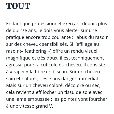
TOUT
En tant que professionnel exerçant depuis plus
de quinze ans, je dois vous alerter sur une
pratique encore trop courante : l’abus du rasoir
sur des cheveux sensibilisés. Si l’effilage au
rasoir (« feathering ») offre un rendu visuel
magnifique et très doux, il est techniquement
agressif pour la cuticule du cheveu. Il consiste
à « raper » la fibre en biseau. Sur un cheveu
sain et naturel, c’est sans danger immédiat.
Mais sur un cheveu coloré, décoloré ou sec,
cela revient à effilocher un tissu de soie avec
une lame émoussée : les pointes vont fourcher
à une vitesse grand V.