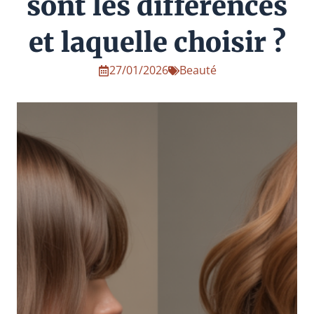
sont les différences
et laquelle choisir ?
27/01/2026
Beauté