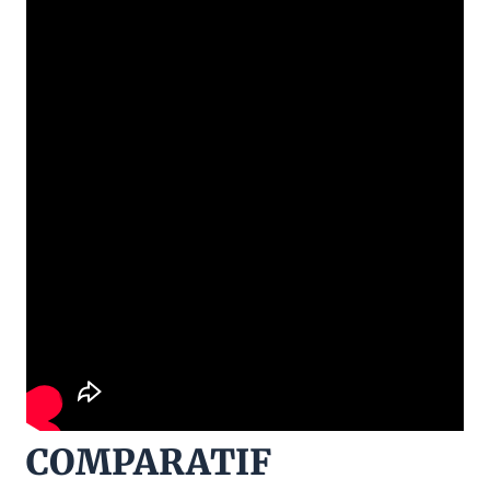
COMPARATIF