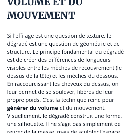
VOLUME ET DU
MOUVEMENT
Si l’effilage est une question de texture, le
dégradé est une question de géométrie et de
structure. Le principe fondamental du dégradé
est de créer des différences de longueurs
visibles entre les mèches de recouvrement (le
dessus de la tête) et les mèches du dessous.
En raccourcissant les cheveux du dessus, on
leur permet de se soulever, libérés de leur
propre poids. C’est la technique reine pour
générer du volume
et du mouvement.
Visuellement, le dégradé construit une forme,
une silhouette. Il ne s’agit pas simplement de
retirer de la masse, mais de sculpter l’espace