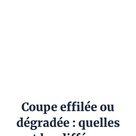
Coupe effilée ou
dégradée : quelles