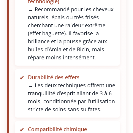
technologie)
→ Recommandé pour les cheveux
naturels, épais ou très frisés
cherchant une raideur extrême
(effet baguette). Il favorise la
brillance et la pousse grâce aux
huiles d’Amla et de Ricin, mais
répare moins intensément.
Durabilité des effets
→ Les deux techniques offrent une
tranquillité d’esprit allant de 3 à 6
mois, conditionnée par l’utilisation
stricte de soins sans sulfates.
Compatibilité chimique