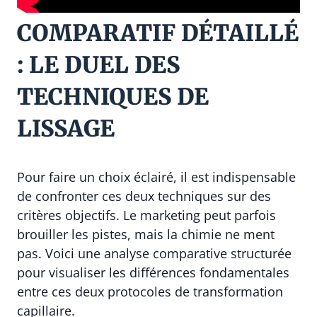
COMPARATIF DÉTAILLÉ
: LE DUEL DES
TECHNIQUES DE
LISSAGE
Pour faire un choix éclairé, il est indispensable
de confronter ces deux techniques sur des
critères objectifs. Le marketing peut parfois
brouiller les pistes, mais la chimie ne ment
pas. Voici une analyse comparative structurée
pour visualiser les différences fondamentales
entre ces deux protocoles de transformation
capillaire.