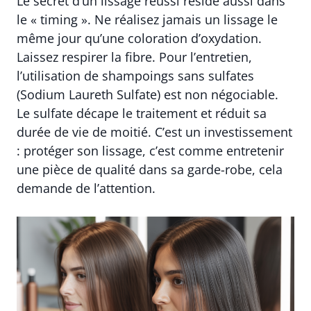
Le secret d’un lissage réussi réside aussi dans
le « timing ». Ne réalisez jamais un lissage le
même jour qu’une coloration d’oxydation.
Laissez respirer la fibre. Pour l’entretien,
l’utilisation de shampoings sans sulfates
(Sodium Laureth Sulfate) est non négociable.
Le sulfate décape le traitement et réduit sa
durée de vie de moitié. C’est un investissement
: protéger son lissage, c’est comme entretenir
une pièce de qualité dans sa garde-robe, cela
demande de l’attention.