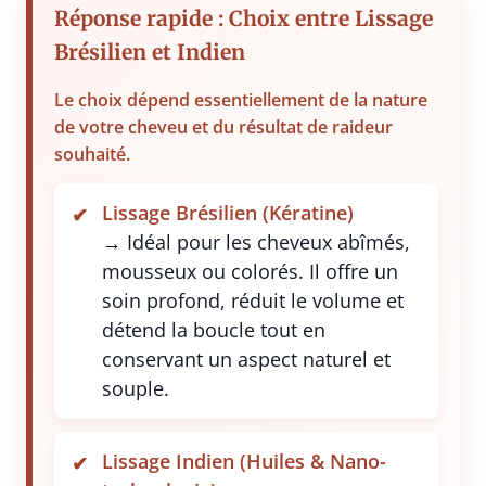
Réponse rapide : Choix entre Lissage
Brésilien et Indien
Le choix dépend essentiellement de la nature
de votre cheveu et du résultat de raideur
souhaité.
Lissage Brésilien (Kératine)
→ Idéal pour les cheveux abîmés,
mousseux ou colorés. Il offre un
soin profond, réduit le volume et
détend la boucle tout en
conservant un aspect naturel et
souple.
Lissage Indien (Huiles & Nano-