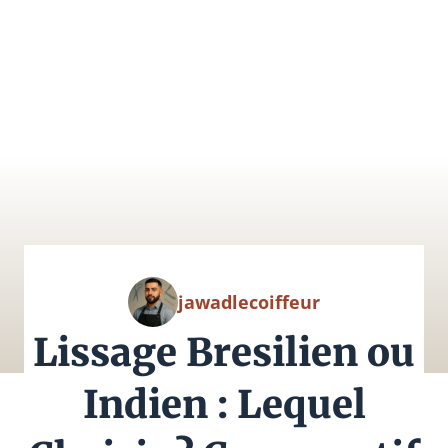
jawadlecoiffeur
Lissage Bresilien ou
Indien : Lequel