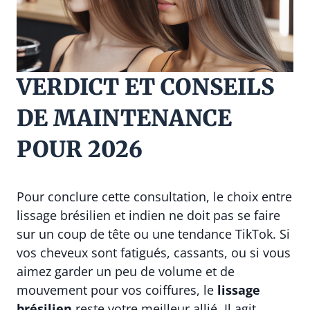
VERDICT ET CONSEILS
DE MAINTENANCE
POUR 2026
Pour conclure cette consultation, le choix entre
lissage brésilien et indien ne doit pas se faire
sur un coup de tête ou une tendance TikTok. Si
vos cheveux sont fatigués, cassants, ou si vous
aimez garder un peu de volume et de
mouvement pour vos coiffures, le
lissage
brésilien
reste votre meilleur allié. Il agit