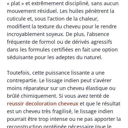
« plat » et extrêmement discipliné, sans aucun
mouvement résiduel. Les huiles pénètrent la
cuticule et, sous l’action de la chaleur,
modifient la texture du cheveu pour le rendre
incroyablement soyeux. De plus, l’absence
fréquente de formol ou de dérivés agressifs
dans les formules certifiées en fait une option
séduisante pour les adeptes du naturel.
Toutefois, cette puissance lissante a une
contrepartie. Le lissage indien peut s’avérer
moins réparateur sur un cheveu élastique ou
brûlé chimiquement. Si vous avez tenté de
reussir decoloration cheveux
et que le résultat
est un cheveu très fragilisé, le lissage indien
pourrait être trop intense ou ne pas apporter la
reconstruction protéinée nécessaire (que le