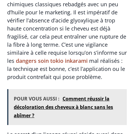
chimiques classiques rebadgés avec un peu
d’huile pour le marketing. Il est impératif de
vérifier l’absence d’acide glyoxylique à trop
haute concentration si le cheveu est déjà
fragilisé, car cela peut entraîner une rupture de
la fibre à long terme. C’est une vigilance
similaire à celle requise lorsqu’on s’informe sur
les
dangers soin tokio inkarami
mal réalisés :
la technique est bonne, c’est l’application ou le
produit contrefait qui pose problème.
POUR VOUS AUSSI :
Comment réussir la
décoloration des cheveux à blanc sans les
abîmer ?