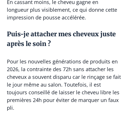
En cassant moins, le cheveu gagne en
longueur plus visiblement, ce qui donne cette
impression de pousse accélérée.
Puis-je attacher mes cheveux juste
après le soin ?
Pour les nouvelles générations de produits en
2026, la contrainte des 72h sans attacher les
cheveux a souvent disparu car le rinçage se fait
le jour même au salon. Toutefois, il est
toujours conseillé de laisser le cheveu libre les
premières 24h pour éviter de marquer un faux
pli.