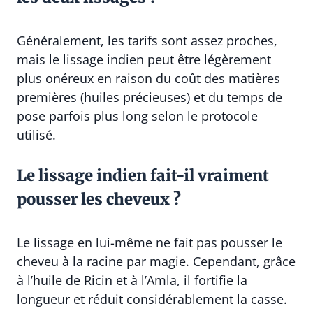
Généralement, les tarifs sont assez proches,
mais le lissage indien peut être légèrement
plus onéreux en raison du coût des matières
premières (huiles précieuses) et du temps de
pose parfois plus long selon le protocole
utilisé.
Le lissage indien fait-il vraiment
pousser les cheveux ?
Le lissage en lui-même ne fait pas pousser le
cheveu à la racine par magie. Cependant, grâce
à l’huile de Ricin et à l’Amla, il fortifie la
longueur et réduit considérablement la casse.