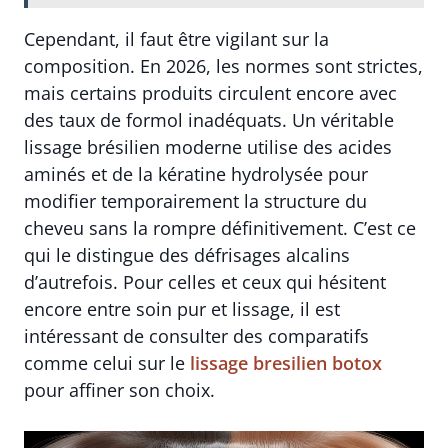
Cependant, il faut être vigilant sur la
composition. En 2026, les normes sont strictes,
mais certains produits circulent encore avec
des taux de formol inadéquats. Un véritable
lissage brésilien moderne utilise des acides
aminés et de la kératine hydrolysée pour
modifier temporairement la structure du
cheveu sans la rompre définitivement. C’est ce
qui le distingue des défrisages alcalins
d’autrefois. Pour celles et ceux qui hésitent
encore entre soin pur et lissage, il est
intéressant de consulter des comparatifs
comme celui sur le
lissage bresilien botox
pour affiner son choix.