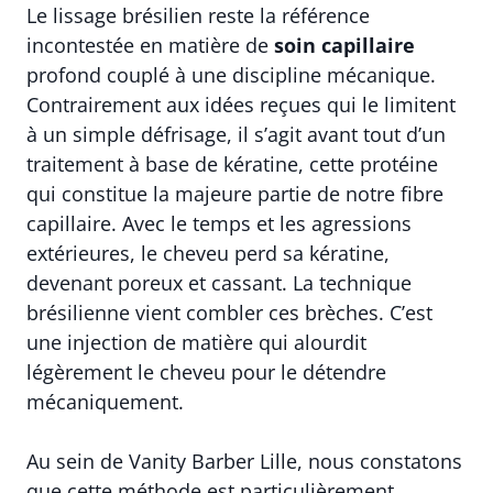
Le lissage brésilien reste la référence
incontestée en matière de
soin capillaire
profond couplé à une discipline mécanique.
Contrairement aux idées reçues qui le limitent
à un simple défrisage, il s’agit avant tout d’un
traitement à base de kératine, cette protéine
qui constitue la majeure partie de notre fibre
capillaire. Avec le temps et les agressions
extérieures, le cheveu perd sa kératine,
devenant poreux et cassant. La technique
brésilienne vient combler ces brèches. C’est
une injection de matière qui alourdit
légèrement le cheveu pour le détendre
mécaniquement.
Au sein de Vanity Barber Lille, nous constatons
que cette méthode est particulièrement