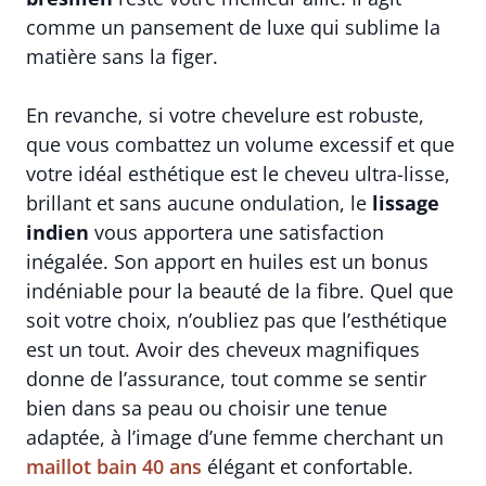
comme un pansement de luxe qui sublime la
matière sans la figer.
En revanche, si votre chevelure est robuste,
que vous combattez un volume excessif et que
votre idéal esthétique est le cheveu ultra-lisse,
brillant et sans aucune ondulation, le
lissage
indien
vous apportera une satisfaction
inégalée. Son apport en huiles est un bonus
indéniable pour la beauté de la fibre. Quel que
soit votre choix, n’oubliez pas que l’esthétique
est un tout. Avoir des cheveux magnifiques
donne de l’assurance, tout comme se sentir
bien dans sa peau ou choisir une tenue
adaptée, à l’image d’une femme cherchant un
maillot bain 40 ans
élégant et confortable.