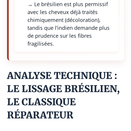
→ Le brésilien est plus permissif
avec les cheveux déjà traités
chimiquement (décoloration),
tandis que l’indien demande plus
de prudence sur les fibres
fragilisées.
ANALYSE TECHNIQUE :
LE LISSAGE BRÉSILIEN,
LE CLASSIQUE
RÉPARATEUR