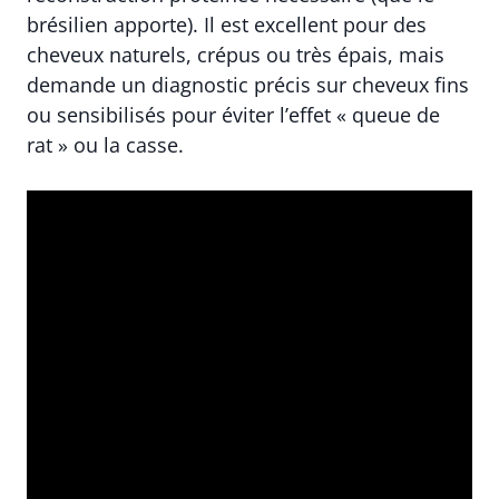
brésilien apporte). Il est excellent pour des
cheveux naturels, crépus ou très épais, mais
demande un diagnostic précis sur cheveux fins
ou sensibilisés pour éviter l’effet « queue de
rat » ou la casse.