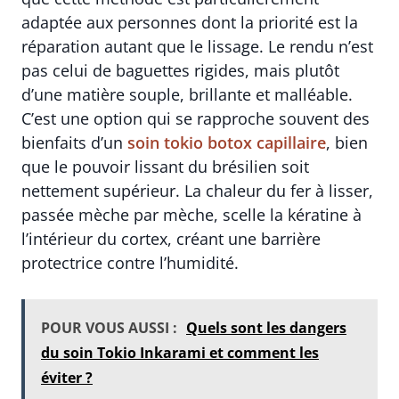
adaptée aux personnes dont la priorité est la
réparation autant que le lissage. Le rendu n’est
pas celui de baguettes rigides, mais plutôt
d’une matière souple, brillante et malléable.
C’est une option qui se rapproche souvent des
bienfaits d’un
soin tokio botox capillaire
, bien
que le pouvoir lissant du brésilien soit
nettement supérieur. La chaleur du fer à lisser,
passée mèche par mèche, scelle la kératine à
l’intérieur du cortex, créant une barrière
protectrice contre l’humidité.
POUR VOUS AUSSI :
Quels sont les dangers
du soin Tokio Inkarami et comment les
éviter ?