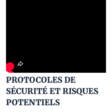
PROTOCOLES DE
SÉCURITÉ ET RISQUES
POTENTIELS