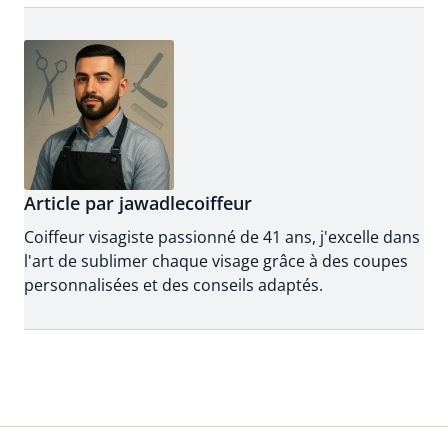
Article par jawadlecoiffeur
Coiffeur visagiste passionné de 41 ans, j'excelle dans
l'art de sublimer chaque visage grâce à des coupes
personnalisées et des conseils adaptés.