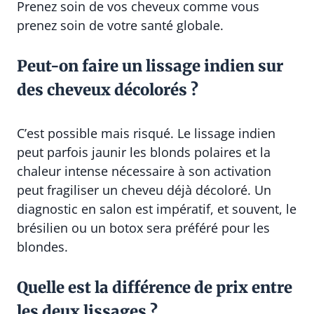
Prenez soin de vos cheveux comme vous
prenez soin de votre santé globale.
Peut-on faire un lissage indien sur
des cheveux décolorés ?
C’est possible mais risqué. Le lissage indien
peut parfois jaunir les blonds polaires et la
chaleur intense nécessaire à son activation
peut fragiliser un cheveu déjà décoloré. Un
diagnostic en salon est impératif, et souvent, le
brésilien ou un botox sera préféré pour les
blondes.
Quelle est la différence de prix entre
les deux lissages ?