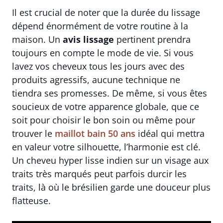
Il est crucial de noter que la durée du lissage
dépend énormément de votre routine à la
maison. Un
avis lissage
pertinent prendra
toujours en compte le mode de vie. Si vous
lavez vos cheveux tous les jours avec des
produits agressifs, aucune technique ne
tiendra ses promesses. De même, si vous êtes
soucieux de votre apparence globale, que ce
soit pour choisir le bon soin ou même pour
trouver le
maillot bain 50 ans
idéal qui mettra
en valeur votre silhouette, l’harmonie est clé.
Un cheveu hyper lisse indien sur un visage aux
traits très marqués peut parfois durcir les
traits, là où le brésilien garde une douceur plus
flatteuse.