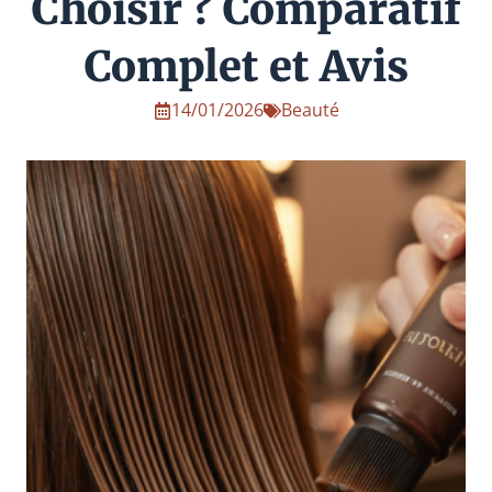
Choisir ? Comparatif
Complet et Avis
14/01/2026
Beauté