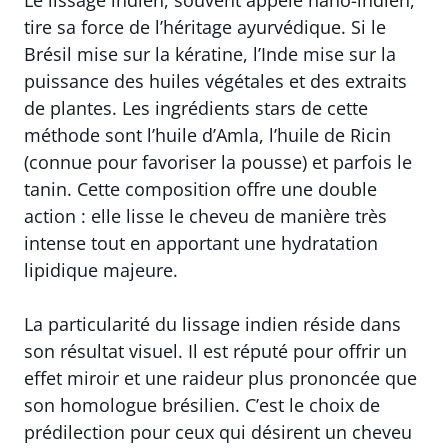
Le lissage indien, souvent appelé nano-indien,
tire sa force de l’héritage ayurvédique. Si le
Brésil mise sur la kératine, l’Inde mise sur la
puissance des huiles végétales et des extraits
de plantes. Les ingrédients stars de cette
méthode sont l’huile d’Amla, l’huile de Ricin
(connue pour favoriser la pousse) et parfois le
tanin. Cette composition offre une double
action : elle lisse le cheveu de manière très
intense tout en apportant une hydratation
lipidique majeure.
La particularité du lissage indien réside dans
son résultat visuel. Il est réputé pour offrir un
effet miroir et une raideur plus prononcée que
son homologue brésilien. C’est le choix de
prédilection pour ceux qui désirent un cheveu