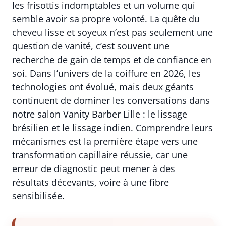
les frisottis indomptables et un volume qui
semble avoir sa propre volonté. La quête du
cheveu lisse et soyeux n’est pas seulement une
question de vanité, c’est souvent une
recherche de gain de temps et de confiance en
soi. Dans l’univers de la coiffure en 2026, les
technologies ont évolué, mais deux géants
continuent de dominer les conversations dans
notre salon Vanity Barber Lille : le lissage
brésilien et le lissage indien. Comprendre leurs
mécanismes est la première étape vers une
transformation capillaire réussie, car une
erreur de diagnostic peut mener à des
résultats décevants, voire à une fibre
sensibilisée.