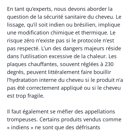
En tant qu’experts, nous devons aborder la
question de la sécurité sanitaire du cheveu. Le
lissage, qu’il soit indien ou brésilien, implique
une modification chimique et thermique. Le
risque zéro n’existe pas si le protocole n’est
pas respecté. L’un des dangers majeurs réside
dans l’utilisation excessive de la chaleur. Les
plaques chauffantes, souvent réglées à 230
degrés, peuvent littéralement faire bouillir
l’hydratation interne du cheveu si le produit n’a
pas été correctement appliqué ou si le cheveu
est trop fragile.
Il faut également se méfier des appellations
trompeuses. Certains produits vendus comme
« indiens » ne sont que des défrisants