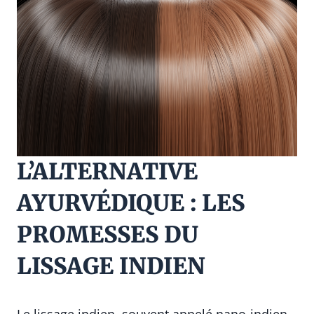
L’ALTERNATIVE
AYURVÉDIQUE : LES
PROMESSES DU
LISSAGE INDIEN