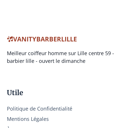
VANITYBARBERLILLE
Meilleur coiffeur homme sur Lille centre 59 -
barbier lille - ouvert le dimanche
Utile
Politique de Confidentialité
Mentions Légales