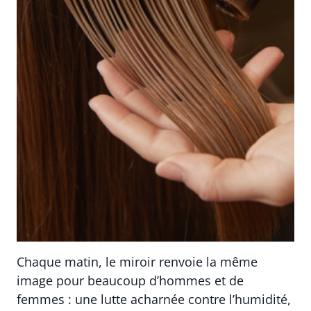
Chaque matin, le miroir renvoie la même
image pour beaucoup d’hommes et de
femmes : une lutte acharnée contre l’humidité,