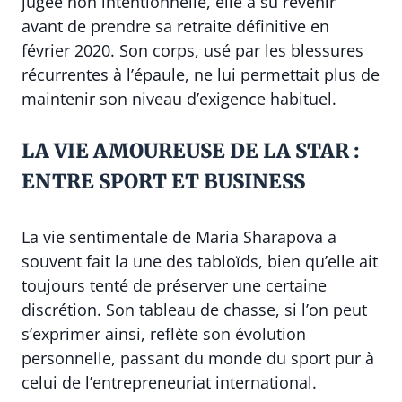
jugée non intentionnelle, elle a su revenir
avant de prendre sa retraite définitive en
février 2020. Son corps, usé par les blessures
récurrentes à l’épaule, ne lui permettait plus de
maintenir son niveau d’exigence habituel.
LA VIE AMOUREUSE DE LA STAR :
ENTRE SPORT ET BUSINESS
La vie sentimentale de Maria Sharapova a
souvent fait la une des tabloïds, bien qu’elle ait
toujours tenté de préserver une certaine
discrétion. Son tableau de chasse, si l’on peut
s’exprimer ainsi, reflète son évolution
personnelle, passant du monde du sport pur à
celui de l’entrepreneuriat international.