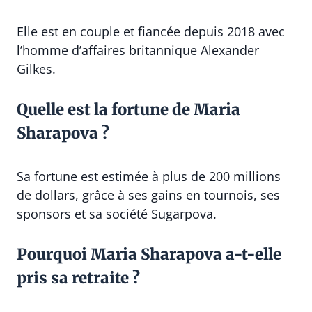
Elle est en couple et fiancée depuis 2018 avec
l’homme d’affaires britannique Alexander
Gilkes.
Quelle est la fortune de Maria
Sharapova ?
Sa fortune est estimée à plus de 200 millions
de dollars, grâce à ses gains en tournois, ses
sponsors et sa société Sugarpova.
Pourquoi Maria Sharapova a-t-elle
pris sa retraite ?