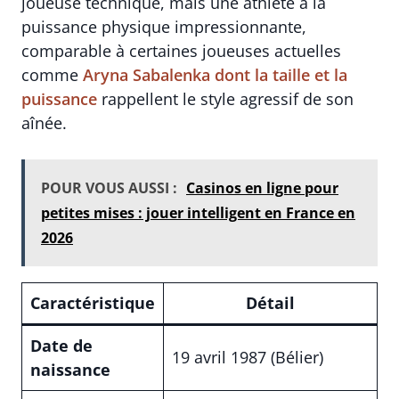
joueuse technique, mais une athlète à la
puissance physique impressionnante,
comparable à certaines joueuses actuelles
comme
Aryna Sabalenka dont la taille et la
puissance
rappellent le style agressif de son
aînée.
POUR VOUS AUSSI :
Casinos en ligne pour
petites mises : jouer intelligent en France en
2026
Caractéristique
Détail
Date de
19 avril 1987 (Bélier)
naissance