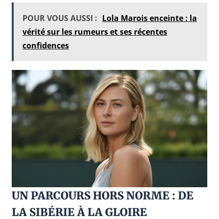
POUR VOUS AUSSI :
Lola Marois enceinte : la
vérité sur les rumeurs et ses récentes
confidences
UN PARCOURS HORS NORME : DE
LA SIBÉRIE À LA GLOIRE