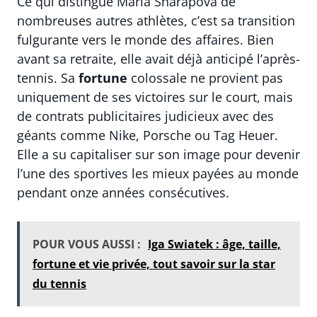
Ce qui distingue Maria Sharapova de
nombreuses autres athlètes, c’est sa transition
fulgurante vers le monde des affaires. Bien
avant sa retraite, elle avait déjà anticipé l’après-
tennis. Sa
fortune
colossale ne provient pas
uniquement de ses victoires sur le court, mais
de contrats publicitaires judicieux avec des
géants comme Nike, Porsche ou Tag Heuer.
Elle a su capitaliser sur son image pour devenir
l’une des sportives les mieux payées au monde
pendant onze années consécutives.
POUR VOUS AUSSI :
Iga Swiatek : âge, taille,
fortune et vie privée, tout savoir sur la star
du tennis