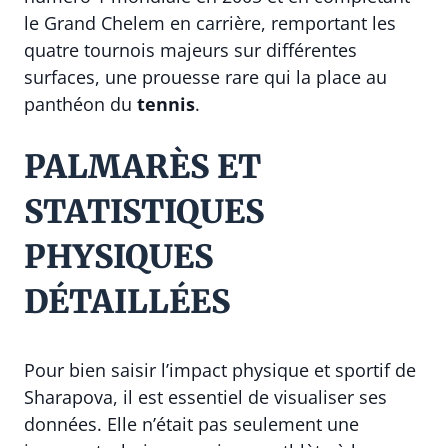
le Grand Chelem en carrière, remportant les
quatre tournois majeurs sur différentes
surfaces, une prouesse rare qui la place au
panthéon du
tennis
.
PALMARÈS ET
STATISTIQUES
PHYSIQUES
DÉTAILLÉES
Pour bien saisir l’impact physique et sportif de
Sharapova, il est essentiel de visualiser ses
données. Elle n’était pas seulement une