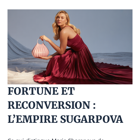
FORTUNE ET
RECONVERSION :
L’EMPIRE SUGARPOVA