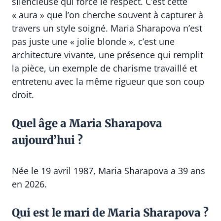
silencieuse qui force le respect. C’est cette
« aura » que l’on cherche souvent à capturer à
travers un style soigné. Maria Sharapova n’est
pas juste une « jolie blonde », c’est une
architecture vivante, une présence qui remplit
la pièce, un exemple de charisme travaillé et
entretenu avec la même rigueur que son coup
droit.
Quel âge a Maria Sharapova
aujourd’hui ?
Née le 19 avril 1987, Maria Sharapova a 39 ans
en 2026.
Qui est le mari de Maria Sharapova ?