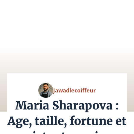
jawadlecoiffeur
Maria Sharapova :
Age, taille, fortune et