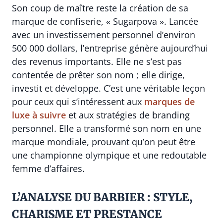
Son coup de maître reste la création de sa
marque de confiserie, « Sugarpova ». Lancée
avec un investissement personnel d’environ
500 000 dollars, l’entreprise génère aujourd’hui
des revenus importants. Elle ne s’est pas
contentée de prêter son nom ; elle dirige,
investit et développe. C’est une véritable leçon
pour ceux qui s’intéressent aux
marques de
luxe à suivre
et aux stratégies de branding
personnel. Elle a transformé son nom en une
marque mondiale, prouvant qu’on peut être
une championne olympique et une redoutable
femme d’affaires.
L’ANALYSE DU BARBIER : STYLE,
CHARISME ET PRESTANCE