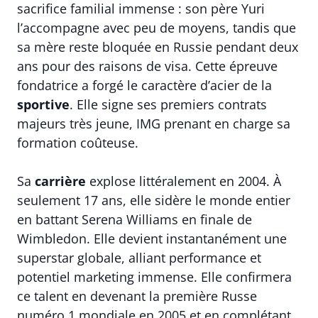
sacrifice familial immense : son père Yuri
l’accompagne avec peu de moyens, tandis que
sa mère reste bloquée en Russie pendant deux
ans pour des raisons de visa. Cette épreuve
fondatrice a forgé le caractère d’acier de la
sportive
. Elle signe ses premiers contrats
majeurs très jeune, IMG prenant en charge sa
formation coûteuse.
Sa
carrière
explose littéralement en 2004. À
seulement 17 ans, elle sidère le monde entier
en battant Serena Williams en finale de
Wimbledon. Elle devient instantanément une
superstar globale, alliant performance et
potentiel marketing immense. Elle confirmera
ce talent en devenant la première Russe
numéro 1 mondiale en 2005 et en complétant