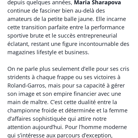
depuis quelques années,
Maria Sharapova
continue de fasciner bien au-delà des
amateurs de la petite balle jaune. Elle incarne
cette transition parfaite entre la performance
sportive brute et le succès entrepreneurial
éclatant, restant une figure incontournable des
magazines lifestyle et business.
On ne parle plus seulement d’elle pour ses cris
stridents à chaque frappe ou ses victoires à
Roland-Garros, mais pour sa capacité à gérer
son image et son empire financier avec une
main de maître. C’est cette dualité entre la
championne froide et déterminée et la femme
d’affaires sophistiquée qui attire notre
attention aujourd’hui. Pour l’homme moderne
qui s’intéresse aux parcours d’exception,