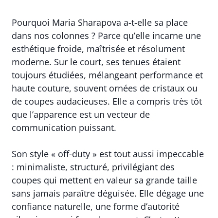
Pourquoi Maria Sharapova a-t-elle sa place
dans nos colonnes ? Parce qu’elle incarne une
esthétique froide, maîtrisée et résolument
moderne. Sur le court, ses tenues étaient
toujours étudiées, mélangeant performance et
haute couture, souvent ornées de cristaux ou
de coupes audacieuses. Elle a compris très tôt
que l’apparence est un vecteur de
communication puissant.
Son style « off-duty » est tout aussi impeccable
: minimaliste, structuré, privilégiant des
coupes qui mettent en valeur sa grande taille
sans jamais paraître déguisée. Elle dégage une
confiance naturelle, une forme d’autorité