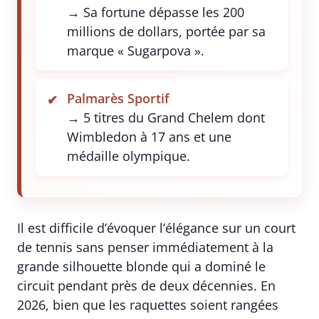
→ Sa fortune dépasse les 200
millions de dollars, portée par sa
marque « Sugarpova ».
Palmarès Sportif
→ 5 titres du Grand Chelem dont
Wimbledon à 17 ans et une
médaille olympique.
Il est difficile d’évoquer l’élégance sur un court
de tennis sans penser immédiatement à la
grande silhouette blonde qui a dominé le
circuit pendant près de deux décennies. En
2026, bien que les raquettes soient rangées