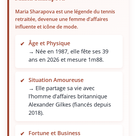
Maria Sharapova est une légende du tennis
retraitée, devenue une femme d’affaires
influente et icône de mode.
Âge et Physique
→ Née en 1987, elle fête ses 39
ans en 2026 et mesure 1m88.
Situation Amoureuse
→ Elle partage sa vie avec
l’homme d’affaires britannique
Alexander Gilkes (fiancés depuis
2018).
Fortune et Business