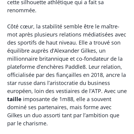
cette silhouette athlétique qui a fait sa
renommée.
Côté cœur, la stabilité semble être le maître-
mot après plusieurs relations médiatisées avec
des sportifs de haut niveau. Elle a trouvé son
équilibre auprès d’Alexander Gilkes, un
millionnaire britannique et co-fondateur de la
plateforme d’enchères Paddle8. Leur relation,
officialisée par des fiançailles en 2018, ancre la
star russe dans l’aristocratie du business
européen, loin des vestiaires de l’ATP. Avec une
taille
imposante de 1m88, elle a souvent
dominé ses partenaires, mais forme avec
Gilkes un duo assorti tant par l’ambition que
par le charisme.