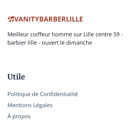
VANITYBARBERLILLE
Meilleur coiffeur homme sur Lille centre 59 -
barbier lille - ouvert le dimanche
Utile
Politique de Confidentialité
Mentions Légales
À propos