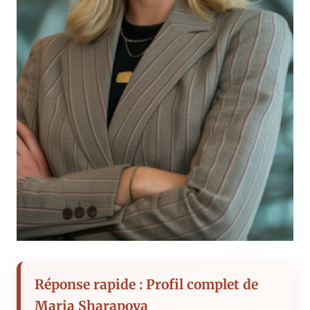
Réponse rapide : Profil complet de
Maria Sharapova