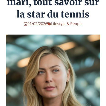
mari, tout savoir sur
la star du tennis
01/02/2026
Lifestyle & People