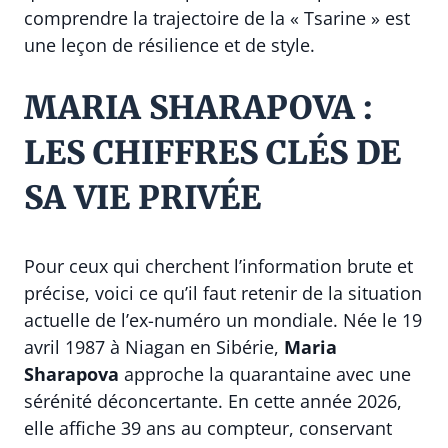
comprendre la trajectoire de la « Tsarine » est
une leçon de résilience et de style.
MARIA SHARAPOVA :
LES CHIFFRES CLÉS DE
SA VIE PRIVÉE
Pour ceux qui cherchent l’information brute et
précise, voici ce qu’il faut retenir de la situation
actuelle de l’ex-numéro un mondiale. Née le 19
avril 1987 à Niagan en Sibérie,
Maria
Sharapova
approche la quarantaine avec une
sérénité déconcertante. En cette année 2026,
elle affiche 39 ans au compteur, conservant