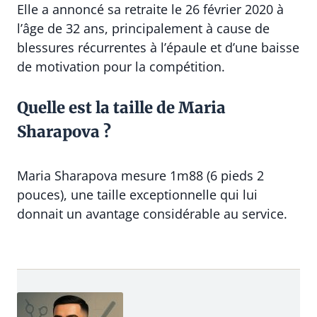
Elle a annoncé sa retraite le 26 février 2020 à
l’âge de 32 ans, principalement à cause de
blessures récurrentes à l’épaule et d’une baisse
de motivation pour la compétition.
Quelle est la taille de Maria
Sharapova ?
Maria Sharapova mesure 1m88 (6 pieds 2
pouces), une taille exceptionnelle qui lui
donnait un avantage considérable au service.