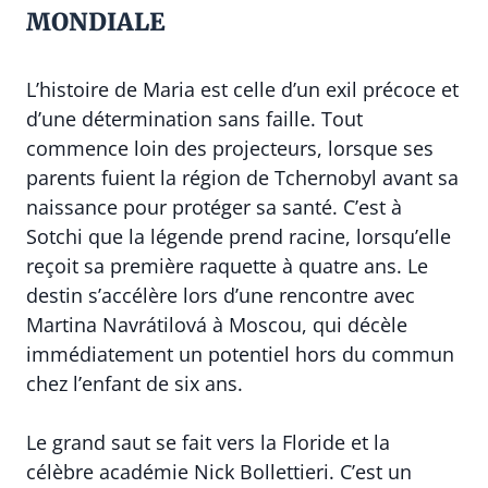
MONDIALE
L’histoire de Maria est celle d’un exil précoce et
d’une détermination sans faille. Tout
commence loin des projecteurs, lorsque ses
parents fuient la région de Tchernobyl avant sa
naissance pour protéger sa santé. C’est à
Sotchi que la légende prend racine, lorsqu’elle
reçoit sa première raquette à quatre ans. Le
destin s’accélère lors d’une rencontre avec
Martina Navrátilová à Moscou, qui décèle
immédiatement un potentiel hors du commun
chez l’enfant de six ans.
Le grand saut se fait vers la Floride et la
célèbre académie Nick Bollettieri. C’est un