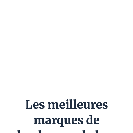
Les meilleures
marques de