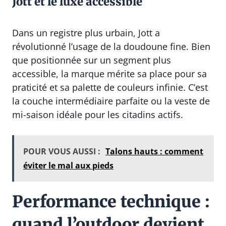
Jott et le luxe accessible
Dans un registre plus urbain, Jott a
révolutionné l’usage de la doudoune fine. Bien
que positionnée sur un segment plus
accessible, la marque mérite sa place pour sa
praticité et sa palette de couleurs infinie. C’est
la couche intermédiaire parfaite ou la veste de
mi-saison idéale pour les citadins actifs.
POUR VOUS AUSSI :
Talons hauts : comment
éviter le mal aux pieds
Performance technique :
quand l’outdoor devient