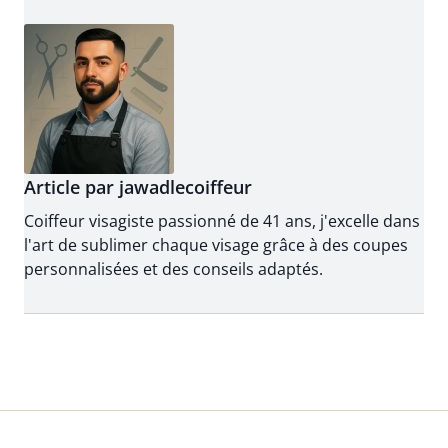
Article par jawadlecoiffeur
Coiffeur visagiste passionné de 41 ans, j'excelle dans
l'art de sublimer chaque visage grâce à des coupes
personnalisées et des conseils adaptés.