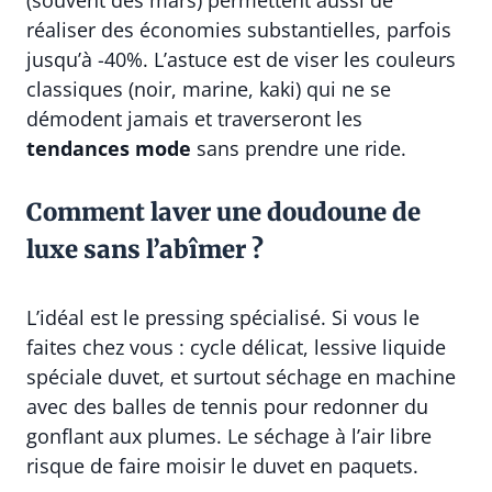
(souvent dès mars) permettent aussi de
réaliser des économies substantielles, parfois
jusqu’à -40%. L’astuce est de viser les couleurs
classiques (noir, marine, kaki) qui ne se
démodent jamais et traverseront les
tendances mode
sans prendre une ride.
Comment laver une doudoune de
luxe sans l’abîmer ?
L’idéal est le pressing spécialisé. Si vous le
faites chez vous : cycle délicat, lessive liquide
spéciale duvet, et surtout séchage en machine
avec des balles de tennis pour redonner du
gonflant aux plumes. Le séchage à l’air libre
risque de faire moisir le duvet en paquets.