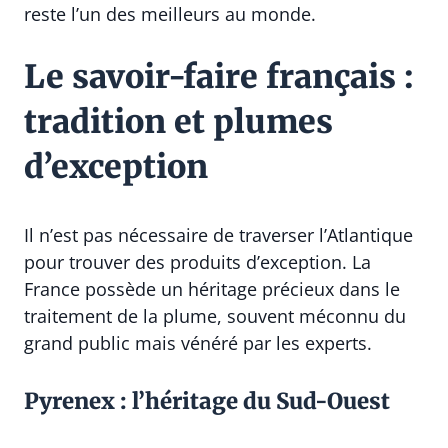
reste l’un des meilleurs au monde.
Le savoir-faire français :
tradition et plumes
d’exception
Il n’est pas nécessaire de traverser l’Atlantique
pour trouver des produits d’exception. La
France possède un héritage précieux dans le
traitement de la plume, souvent méconnu du
grand public mais vénéré par les experts.
Pyrenex : l’héritage du Sud-Ouest