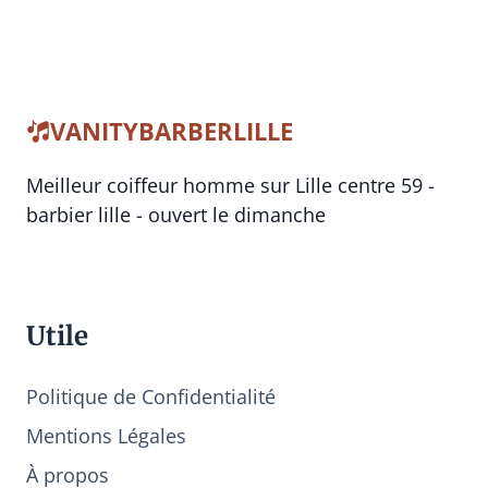
VANITYBARBERLILLE
Meilleur coiffeur homme sur Lille centre 59 -
barbier lille - ouvert le dimanche
Utile
Politique de Confidentialité
Mentions Légales
À propos