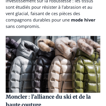
investissement sur la robustesse : les tissus
sont étudiés pour résister à l’abrasion et au
vent glacial, faisant de ces pièces des
compagnons durables pour une
mode hiver
sans compromis.
Moncler : l’alliance du ski et de la
haute couture