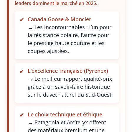
leaders dominent le marché en 2025.
Canada Goose & Moncler
→ Les incontournables : l’un pour
la résistance polaire, l’autre pour
le prestige haute couture et les
coupes ajustées.
L’excellence française (Pyrenex)
→ Le meilleur rapport qualité-prix
grâce à un savoir-faire historique
sur le duvet naturel du Sud-Ouest.
Le choix technique et éthique
→ Patagonia et Arc’teryx offrent
des matériaux premium et une