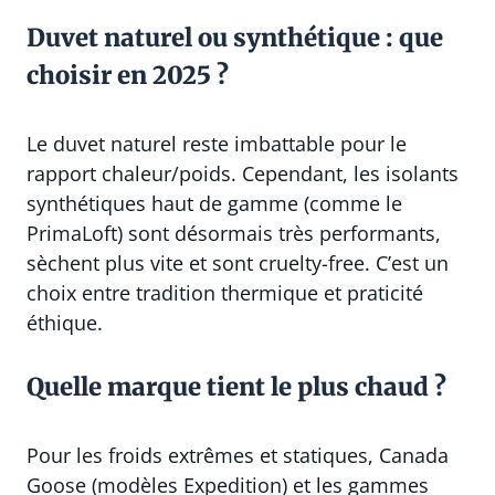
Duvet naturel ou synthétique : que
choisir en 2025 ?
Le duvet naturel reste imbattable pour le
rapport chaleur/poids. Cependant, les isolants
synthétiques haut de gamme (comme le
PrimaLoft) sont désormais très performants,
sèchent plus vite et sont cruelty-free. C’est un
choix entre tradition thermique et praticité
éthique.
Quelle marque tient le plus chaud ?
Pour les froids extrêmes et statiques, Canada
Goose (modèles Expedition) et les gammes