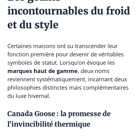
incontournables du froid
et du style
Certaines maisons ont su transcender leur
fonction première pour devenir de véritables
symboles de statut. Lorsqu’on évoque les
marques haut de gamme
, deux noms
reviennent systématiquement, incarnant deux
philosophies distinctes mais complémentaires
du luxe hivernal.
Canada Goose : la promesse de
l’invincibilité thermique