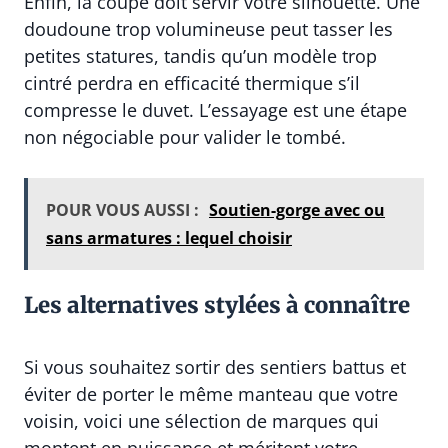
Enfin, la coupe doit servir votre silhouette. Une
doudoune trop volumineuse peut tasser les
petites statures, tandis qu’un modèle trop
cintré perdra en efficacité thermique s’il
compresse le duvet. L’essayage est une étape
non négociable pour valider le tombé.
POUR VOUS AUSSI :
Soutien-gorge avec ou
sans armatures : lequel choisir
Les alternatives stylées à connaître
Si vous souhaitez sortir des sentiers battus et
éviter de porter le même manteau que votre
voisin, voici une sélection de marques qui