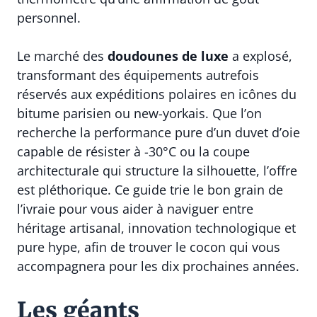
personnel.
Le marché des
doudounes de luxe
a explosé,
transformant des équipements autrefois
réservés aux expéditions polaires en icônes du
bitume parisien ou new-yorkais. Que l’on
recherche la performance pure d’un duvet d’oie
capable de résister à -30°C ou la coupe
architecturale qui structure la silhouette, l’offre
est pléthorique. Ce guide trie le bon grain de
l’ivraie pour vous aider à naviguer entre
héritage artisanal, innovation technologique et
pure hype, afin de trouver le cocon qui vous
accompagnera pour les dix prochaines années.
Les géants