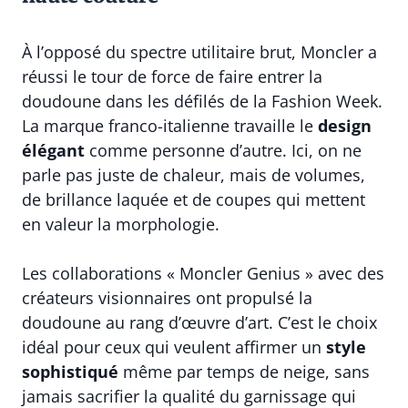
À l’opposé du spectre utilitaire brut, Moncler a
réussi le tour de force de faire entrer la
doudoune dans les défilés de la Fashion Week.
La marque franco-italienne travaille le
design
élégant
comme personne d’autre. Ici, on ne
parle pas juste de chaleur, mais de volumes,
de brillance laquée et de coupes qui mettent
en valeur la morphologie.
Les collaborations « Moncler Genius » avec des
créateurs visionnaires ont propulsé la
doudoune au rang d’œuvre d’art. C’est le choix
idéal pour ceux qui veulent affirmer un
style
sophistiqué
même par temps de neige, sans
jamais sacrifier la qualité du garnissage qui