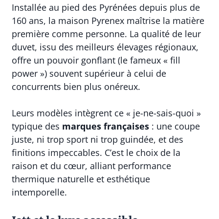
Installée au pied des Pyrénées depuis plus de
160 ans, la maison Pyrenex maîtrise la matière
première comme personne. La qualité de leur
duvet, issu des meilleurs élevages régionaux,
offre un pouvoir gonflant (le fameux « fill
power ») souvent supérieur à celui de
concurrents bien plus onéreux.
Leurs modèles intègrent ce « je-ne-sais-quoi »
typique des
marques françaises
: une coupe
juste, ni trop sport ni trop guindée, et des
finitions impeccables. C’est le choix de la
raison et du cœur, alliant performance
thermique naturelle et esthétique
intemporelle.