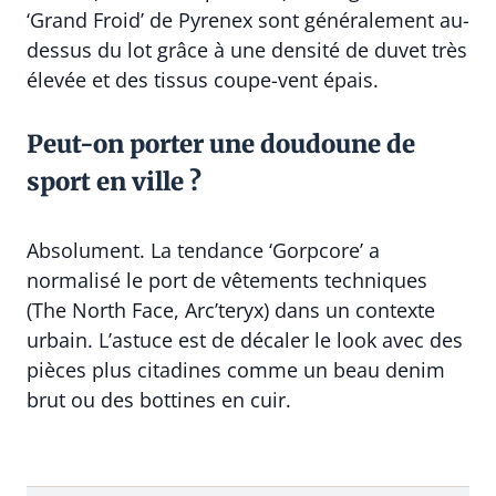
‘Grand Froid’ de Pyrenex sont généralement au-
dessus du lot grâce à une densité de duvet très
élevée et des tissus coupe-vent épais.
Peut-on porter une doudoune de
sport en ville ?
Absolument. La tendance ‘Gorpcore’ a
normalisé le port de vêtements techniques
(The North Face, Arc’teryx) dans un contexte
urbain. L’astuce est de décaler le look avec des
pièces plus citadines comme un beau denim
brut ou des bottines en cuir.