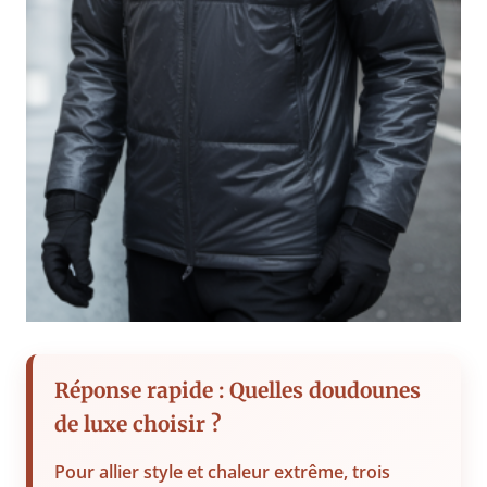
Réponse rapide : Quelles doudounes
de luxe choisir ?
Pour allier style et chaleur extrême, trois