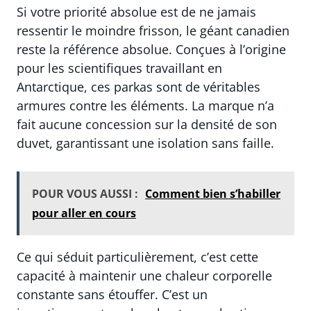
Si votre priorité absolue est de ne jamais
ressentir le moindre frisson, le géant canadien
reste la référence absolue. Conçues à l’origine
pour les scientifiques travaillant en
Antarctique, ces parkas sont de véritables
armures contre les éléments. La marque n’a
fait aucune concession sur la densité de son
duvet, garantissant une isolation sans faille.
POUR VOUS AUSSI :
Comment bien s’habiller
pour aller en cours
Ce qui séduit particulièrement, c’est cette
capacité à maintenir une chaleur corporelle
constante sans étouffer. C’est un