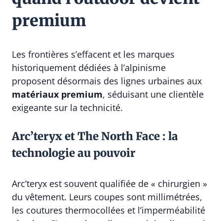
premium
Les frontières s’effacent et les marques
historiquement dédiées à l’alpinisme
proposent désormais des lignes urbaines aux
matériaux premium
, séduisant une clientèle
exigeante sur la technicité.
Arc’teryx et The North Face : la
technologie au pouvoir
Arc’teryx est souvent qualifiée de « chirurgien »
du vêtement. Leurs coupes sont millimétrées,
les coutures thermocollées et l’imperméabilité