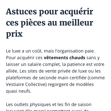
Astuces pour acquérir
ces pièces au meilleur
prix
Le luxe a un coût, mais l’organisation paie.
Pour acquérir ces
vêtements chauds
sans y
laisser un salaire complet, la patience est votre
alliée. Les sites de vente privée de luxe ou les
plateformes de seconde main certifiée (comme
Vestiaire Collective) regorgent de modèles
quasi neufs.
Les outlets physiques et les fin de saison