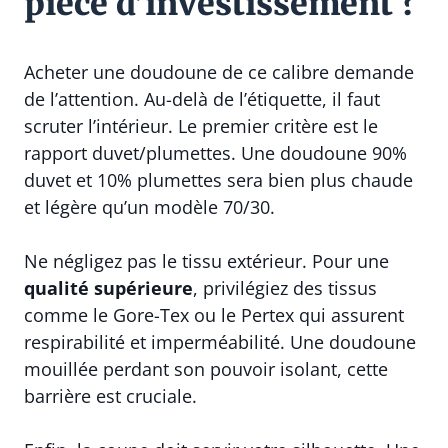
pièce d’investissement ?
Acheter une doudoune de ce calibre demande
de l’attention. Au-delà de l’étiquette, il faut
scruter l’intérieur. Le premier critère est le
rapport duvet/plumettes. Une doudoune 90%
duvet et 10% plumettes sera bien plus chaude
et légère qu’un modèle 70/30.
Ne négligez pas le tissu extérieur. Pour une
qualité supérieure
, privilégiez des tissus
comme le Gore-Tex ou le Pertex qui assurent
respirabilité et imperméabilité. Une doudoune
mouillée perdant son pouvoir isolant, cette
barrière est cruciale.