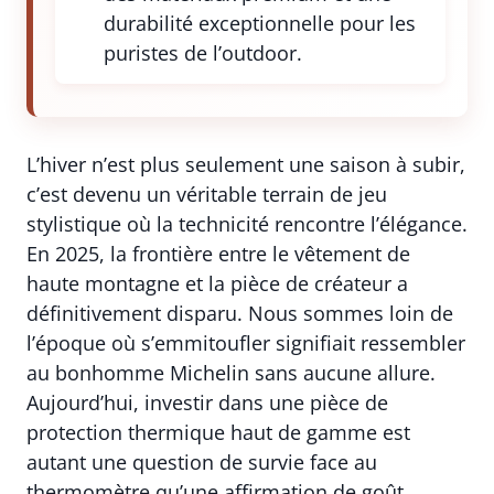
durabilité exceptionnelle pour les
puristes de l’outdoor.
L’hiver n’est plus seulement une saison à subir,
c’est devenu un véritable terrain de jeu
stylistique où la technicité rencontre l’élégance.
En 2025, la frontière entre le vêtement de
haute montagne et la pièce de créateur a
définitivement disparu. Nous sommes loin de
l’époque où s’emmitoufler signifiait ressembler
au bonhomme Michelin sans aucune allure.
Aujourd’hui, investir dans une pièce de
protection thermique haut de gamme est
autant une question de survie face au
thermomètre qu’une affirmation de goût