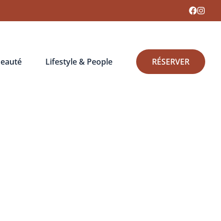
eauté
Lifestyle & People
RÉSERVER