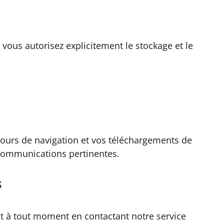
ous autorisez explicitement le stockage et le
ours de navigation et vos téléchargements de
 communications pertinentes.
s
t à tout moment en contactant notre service