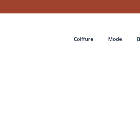
Coiffure
Mode
B