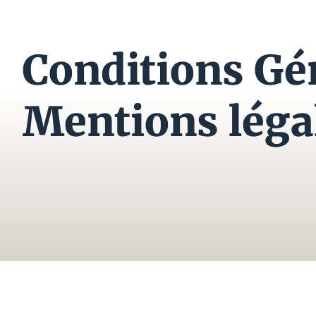
Conditions Gén
Mentions léga