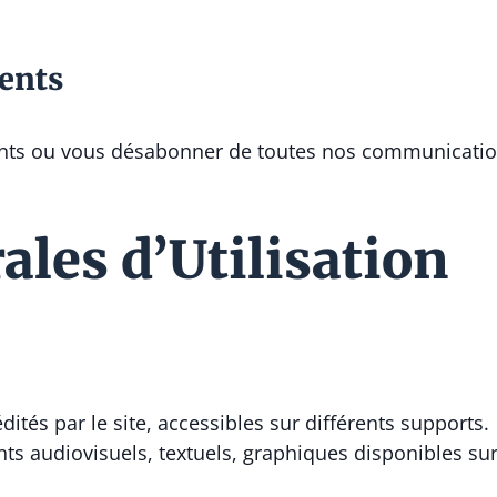
ents
ts ou vous désabonner de toutes nos communication
les d’Utilisation
ités par le site, accessibles sur différents supports.
 audiovisuels, textuels, graphiques disponibles sur 