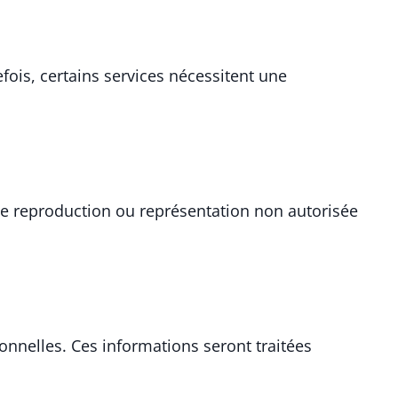
efois, certains services nécessitent une
Toute reproduction ou représentation non autorisée
sonnelles. Ces informations seront traitées