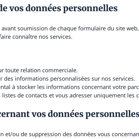
de vos données personnelles
 avant soumission de chaque formulaire du site web, v
aire connaître nos services.
ur toute relation commerciale.
 des informations personnalisées sur nos services.
tal à stocker les informations concernant votre parc
s listes de contacts et vous adresser uniquement les
cernant vos données personnelle
ion et/ou de suppression des données vous concernan