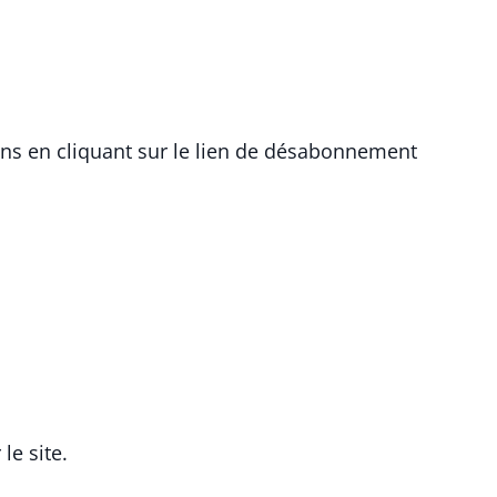
s en cliquant sur le lien de désabonnement
le site.