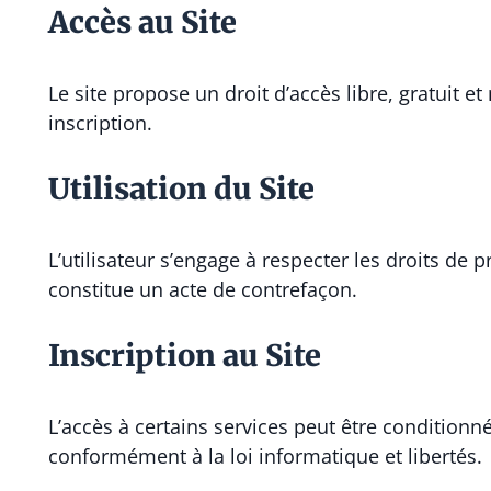
Accès au Site
Le site propose un droit d’accès libre, gratuit e
inscription.
Utilisation du Site
L’utilisateur s’engage à respecter les droits de 
constitue un acte de contrefaçon.
Inscription au Site
L’accès à certains services peut être conditionn
conformément à la loi informatique et libertés.