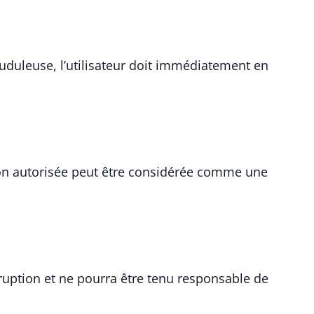
rauduleuse, l’utilisateur doit immédiatement en
n non autorisée peut être considérée comme une
erruption et ne pourra être tenu responsable de