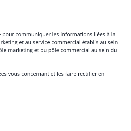
ite pour communiquer les informations liées à la
rketing et au service commercial établis au sein
pôle marketing et du pôle commercial au sein du
s vous concernant et les faire rectifier en