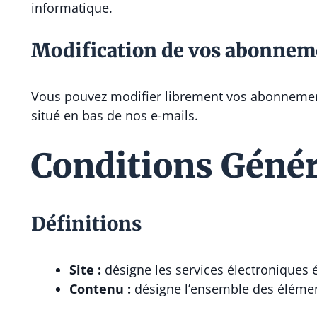
informatique.
Modification de vos abonnem
Vous pouvez modifier librement vos abonnemen
situé en bas de nos e-mails.
Conditions Généra
Définitions
Site :
désigne les services électroniques éd
Contenu :
désigne l’ensemble des éléments