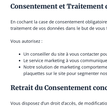
Consentement et Traitement 
En cochant la case de consentement obligatoire
traitement de vos données dans le but de vous f
Vous autorisez :
Un conseiller du site à vous contacter po
Le service marketing à vous communiquer
Notre solution de marketing comportemen
plaquettes sur le site pour segmenter no
Retrait du Consentement con
Vous disposez d’un droit d’accès, de modificat