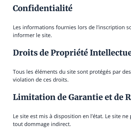
Confidentialité
Les informations fournies lors de l’inscription s
informer le site.
Droits de Propriété Intellectue
Tous les éléments du site sont protégés par des
violation de ces droits.
Limitation de Garantie et de 
Le site est mis à disposition en l’état. Le site
tout dommage indirect.