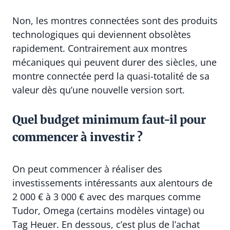
Non, les montres connectées sont des produits
technologiques qui deviennent obsolètes
rapidement. Contrairement aux montres
mécaniques qui peuvent durer des siècles, une
montre connectée perd la quasi-totalité de sa
valeur dès qu’une nouvelle version sort.
Quel budget minimum faut-il pour
commencer à investir ?
On peut commencer à réaliser des
investissements intéressants aux alentours de
2 000 € à 3 000 € avec des marques comme
Tudor, Omega (certains modèles vintage) ou
Tag Heuer. En dessous, c’est plus de l’achat