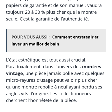
papiers de garantie et de son manuel, vaudra
toujours 20 à 30 % plus cher que la montre
seule. C’est la garantie de l’authenticité.
POUR VOUS AUSSI :
Comment entretenir et
laver un maillot de bain
L’état esthétique est tout aussi crucial.
Paradoxalement, dans l’univers des
montres
vintage
, une pièce jamais polie avec quelques
micro-rayures d’usage peut valoir plus cher
qu’une montre repolie à neuf ayant perdu ses
angles vifs d’origine. Les collectionneurs
cherchent l’honnêteté de la pièce.