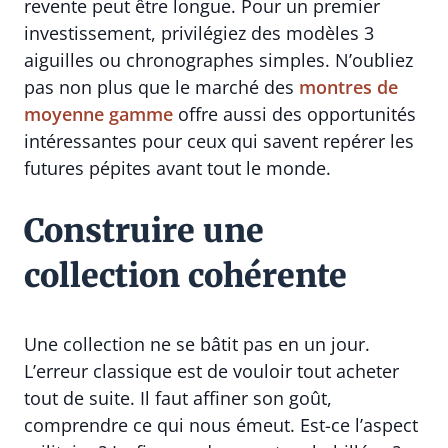
revente peut être longue. Pour un premier
investissement, privilégiez des modèles 3
aiguilles ou chronographes simples. N’oubliez
pas non plus que le marché des
montres de
moyenne gamme
offre aussi des opportunités
intéressantes pour ceux qui savent repérer les
futures pépites avant tout le monde.
Construire une
collection cohérente
Une collection ne se bâtit pas en un jour.
L’erreur classique est de vouloir tout acheter
tout de suite. Il faut affiner son goût,
comprendre ce qui nous émeut. Est-ce l’aspect