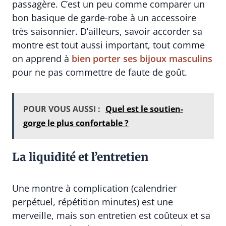
passagère. C’est un peu comme comparer un
bon basique de garde-robe à un accessoire
très saisonnier. D’ailleurs, savoir accorder sa
montre est tout aussi important, tout comme
on apprend à
bien porter ses bijoux masculins
pour ne pas commettre de faute de goût.
POUR VOUS AUSSI :
Quel est le soutien-
gorge le plus confortable ?
La liquidité et l’entretien
Une montre à complication (calendrier
perpétuel, répétition minutes) est une
merveille, mais son entretien est coûteux et sa