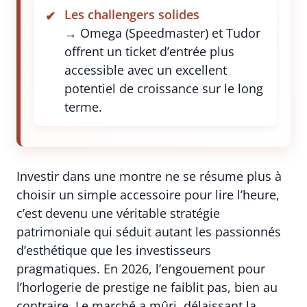
Les challengers solides
→ Omega (Speedmaster) et Tudor
offrent un ticket d’entrée plus
accessible avec un excellent
potentiel de croissance sur le long
terme.
Investir dans une montre ne se résume plus à
choisir un simple accessoire pour lire l’heure,
c’est devenu une véritable stratégie
patrimoniale qui séduit autant les passionnés
d’esthétique que les investisseurs
pragmatiques. En 2026, l’engouement pour
l’horlogerie de prestige ne faiblit pas, bien au
contraire. Le marché a mûri, délaissant la