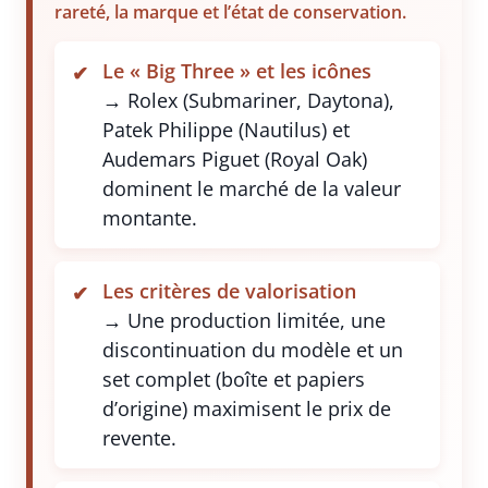
rareté, la marque et l’état de conservation.
Le « Big Three » et les icônes
→ Rolex (Submariner, Daytona),
Patek Philippe (Nautilus) et
Audemars Piguet (Royal Oak)
dominent le marché de la valeur
montante.
Les critères de valorisation
→ Une production limitée, une
discontinuation du modèle et un
set complet (boîte et papiers
d’origine) maximisent le prix de
revente.