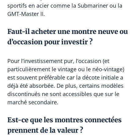
sportifs en acier comme la Submariner ou la
GMT-Master II.
Faut-il acheter une montre neuve ou
d’occasion pour investir ?
Pour l’investissement pur, l’occasion (et
particulièrement le vintage ou le néo-vintage)
est souvent préférable car la décote initiale a
déjà été absorbée. De plus, certains modèles
discontinués ne sont accessibles que sur le
marché secondaire.
Est-ce que les montres connectées
prennent de la valeur ?