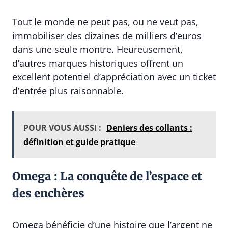
Tout le monde ne peut pas, ou ne veut pas,
immobiliser des dizaines de milliers d’euros
dans une seule montre. Heureusement,
d’autres marques historiques offrent un
excellent potentiel d’appréciation avec un ticket
d’entrée plus raisonnable.
POUR VOUS AUSSI :
Deniers des collants :
définition et guide pratique
Omega : La conquête de l’espace et
des enchères
Omega bénéficie d’une histoire que l’argent ne