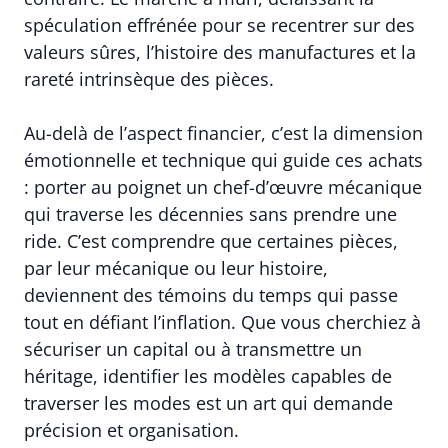
spéculation effrénée pour se recentrer sur des
valeurs sûres, l’histoire des manufactures et la
rareté intrinsèque des pièces.
Au-delà de l’aspect financier, c’est la dimension
émotionnelle et technique qui guide ces achats
: porter au poignet un chef-d’œuvre mécanique
qui traverse les décennies sans prendre une
ride. C’est comprendre que certaines pièces,
par leur mécanique ou leur histoire,
deviennent des témoins du temps qui passe
tout en défiant l’inflation. Que vous cherchiez à
sécuriser un capital ou à transmettre un
héritage, identifier les modèles capables de
traverser les modes est un art qui demande
précision et organisation.