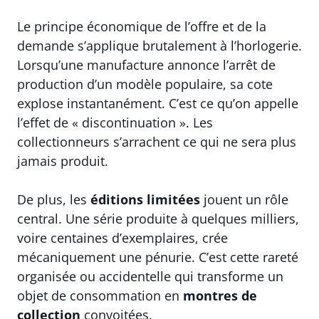
Le principe économique de l’offre et de la
demande s’applique brutalement à l’horlogerie.
Lorsqu’une manufacture annonce l’arrêt de
production d’un modèle populaire, sa cote
explose instantanément. C’est ce qu’on appelle
l’effet de « discontinuation ». Les
collectionneurs s’arrachent ce qui ne sera plus
jamais produit.
De plus, les
éditions limitées
jouent un rôle
central. Une série produite à quelques milliers,
voire centaines d’exemplaires, crée
mécaniquement une pénurie. C’est cette rareté
organisée ou accidentelle qui transforme un
objet de consommation en
montres de
collection
convoitées.