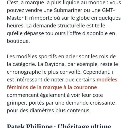
C’est la marque la plus liquide au monde : vous
pouvez vendre une Submariner ou une GMT-
Master II n’importe où sur le globe en quelques
heures. La demande structurelle est telle
qu’elle dépasse toujours l’offre disponible en
boutique.
Les modèles sportifs en acier sont les rois de
la catégorie. La Daytona, par exemple, reste le
chronographe le plus convoité. Cependant, il
est intéressant de noter que certains
modèles
féminins de la marque à la couronne
commencent également à voir leur cote
grimper, portés par une demande croissante
pour des diamètres plus contenus.
Patek Philippe : L’héritage ultime