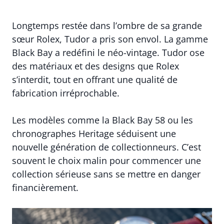
Longtemps restée dans l’ombre de sa grande
sœur Rolex, Tudor a pris son envol. La gamme
Black Bay a redéfini le néo-vintage. Tudor ose
des matériaux et des designs que Rolex
s’interdit, tout en offrant une qualité de
fabrication irréprochable.
Les modèles comme la Black Bay 58 ou les
chronographes Heritage séduisent une
nouvelle génération de collectionneurs. C’est
souvent le choix malin pour commencer une
collection sérieuse sans se mettre en danger
financièrement.