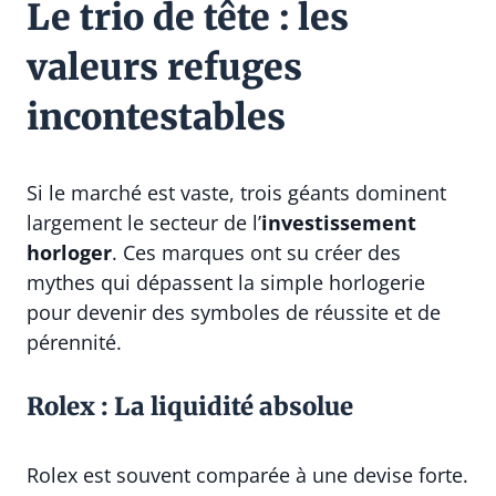
Le trio de tête : les
valeurs refuges
incontestables
Si le marché est vaste, trois géants dominent
largement le secteur de l’
investissement
horloger
. Ces marques ont su créer des
mythes qui dépassent la simple horlogerie
pour devenir des symboles de réussite et de
pérennité.
Rolex : La liquidité absolue
Rolex est souvent comparée à une devise forte.