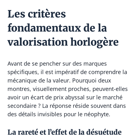
Les critères
fondamentaux de la
valorisation horlogère
Avant de se pencher sur des marques
spécifiques, il est impératif de comprendre la
mécanique de la valeur. Pourquoi deux
montres, visuellement proches, peuvent-elles
avoir un écart de prix abyssal sur le marché
secondaire ? La réponse réside souvent dans
des détails invisibles pour le néophyte.
La rareté et l’effet de la désuétude