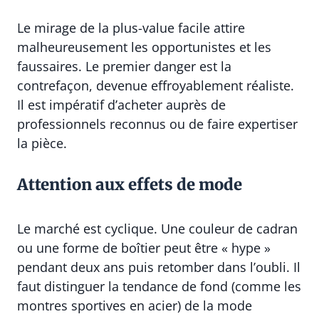
Le mirage de la plus-value facile attire
malheureusement les opportunistes et les
faussaires. Le premier danger est la
contrefaçon, devenue effroyablement réaliste.
Il est impératif d’acheter auprès de
professionnels reconnus ou de faire expertiser
la pièce.
Attention aux effets de mode
Le marché est cyclique. Une couleur de cadran
ou une forme de boîtier peut être « hype »
pendant deux ans puis retomber dans l’oubli. Il
faut distinguer la tendance de fond (comme les
montres sportives en acier) de la mode