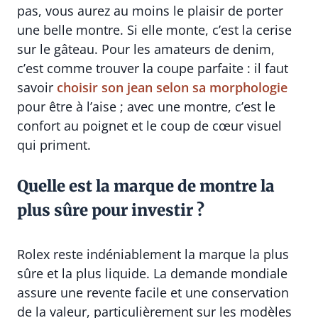
pas, vous aurez au moins le plaisir de porter
une belle montre. Si elle monte, c’est la cerise
sur le gâteau. Pour les amateurs de denim,
c’est comme trouver la coupe parfaite : il faut
savoir
choisir son jean selon sa morphologie
pour être à l’aise ; avec une montre, c’est le
confort au poignet et le coup de cœur visuel
qui priment.
Quelle est la marque de montre la
plus sûre pour investir ?
Rolex reste indéniablement la marque la plus
sûre et la plus liquide. La demande mondiale
assure une revente facile et une conservation
de la valeur, particulièrement sur les modèles