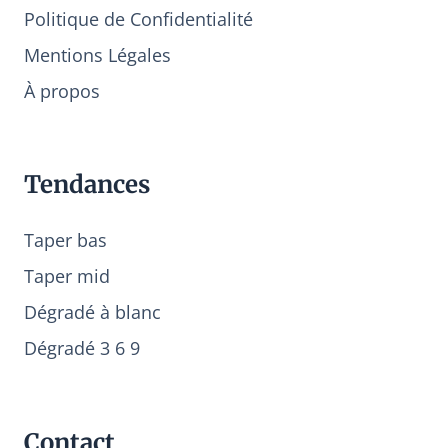
Politique de Confidentialité
Mentions Légales
À propos
Tendances
Taper bas
Taper mid
Dégradé à blanc
Dégradé 3 6 9
Contact