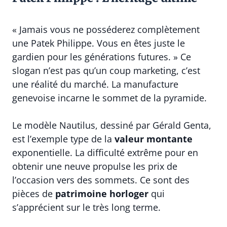
« Jamais vous ne posséderez complètement
une Patek Philippe. Vous en êtes juste le
gardien pour les générations futures. » Ce
slogan n’est pas qu’un coup marketing, c’est
une réalité du marché. La manufacture
genevoise incarne le sommet de la pyramide.
Le modèle Nautilus, dessiné par Gérald Genta,
est l’exemple type de la
valeur montante
exponentielle. La difficulté extrême pour en
obtenir une neuve propulse les prix de
l’occasion vers des sommets. Ce sont des
pièces de
patrimoine horloger
qui
s’apprécient sur le très long terme.