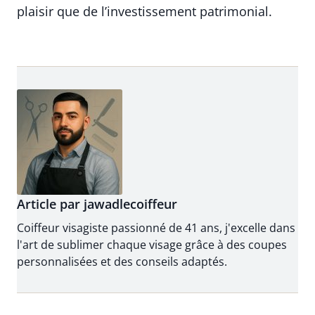
plaisir que de l’investissement patrimonial.
Article par jawadlecoiffeur
Coiffeur visagiste passionné de 41 ans, j'excelle dans
l'art de sublimer chaque visage grâce à des coupes
personnalisées et des conseils adaptés.