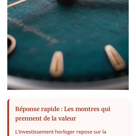
Réponse rapide : Les montres qui
prennent de la valeur
L’investissement horloger repose sur la