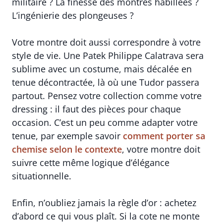
militaire ? La finesse des montres habillées ?
L’ingénierie des plongeuses ?
Votre montre doit aussi correspondre à votre
style de vie. Une Patek Philippe Calatrava sera
sublime avec un costume, mais décalée en
tenue décontractée, là où une Tudor passera
partout. Pensez votre collection comme votre
dressing : il faut des pièces pour chaque
occasion. C’est un peu comme adapter votre
tenue, par exemple savoir
comment porter sa
chemise selon le contexte
, votre montre doit
suivre cette même logique d’élégance
situationnelle.
Enfin, n’oubliez jamais la règle d’or : achetez
d’abord ce qui vous plaît. Si la cote ne monte