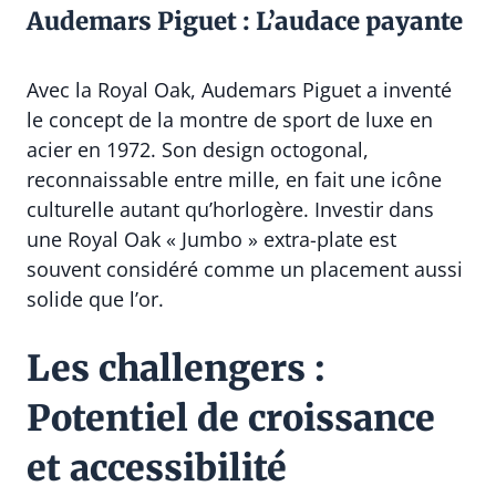
Audemars Piguet : L’audace payante
Avec la Royal Oak, Audemars Piguet a inventé
le concept de la montre de sport de luxe en
acier en 1972. Son design octogonal,
reconnaissable entre mille, en fait une icône
culturelle autant qu’horlogère. Investir dans
une Royal Oak « Jumbo » extra-plate est
souvent considéré comme un placement aussi
solide que l’or.
Les challengers :
Potentiel de croissance
et accessibilité