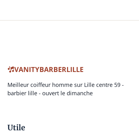
VANITYBARBERLILLE
Meilleur coiffeur homme sur Lille centre 59 -
barbier lille - ouvert le dimanche
Utile