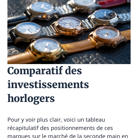
Comparatif des
investissements
horlogers
Pour y voir plus clair, voici un tableau
récapitulatif des positionnements de ces
marques sur le marché de la seconde main en