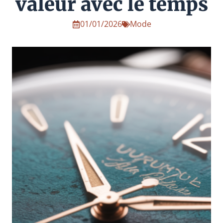
valeur avec le temps
01/01/2026
Mode