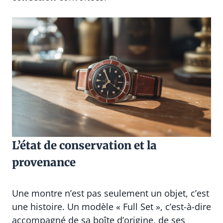
L’état de conservation et la
provenance
Une montre n’est pas seulement un objet, c’est
une histoire. Un modèle « Full Set », c’est-à-dire
accompagné de sa boîte d’origine, de ses