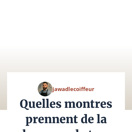
jawadlecoiffeur
Quelles montres
prennent de la