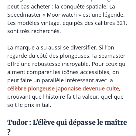
peut pas acheter : la conquête spatiale. La
Speedmaster « Moonwatch » est une légende.
Les modèles vintage, équipés des calibres 321,
sont très recherchés.
La marque a su aussi se diversifier. Si l’on
regarde du côté des plongeuses, la Seamaster
offre une robustesse incroyable. Pour ceux qui
aiment comparer les icônes accessibles, on
peut faire un parallèle intéressant avec la
célèbre plongeuse japonaise devenue culte
,
prouvant que l’histoire fait la valeur, quel que
soit le prix initial.
Tudor : L’élève qui dépasse le maître
?