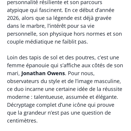
personnalité résiliente et son parcours
atypique qui fascinent. En ce début d’année
2026, alors que sa légende est déjà gravée
dans le marbre, l’intérêt pour sa vie
personnelle, son physique hors normes et son
couple médiatique ne faiblit pas.
Loin des tapis de sol et des poutres, c’est une
femme épanouie qui s’affiche aux côtés de son
mari,
Jonathan Owens
. Pour nous,
observateurs du style et de l’image masculine,
ce duo incarne une certaine idée de la réussite
moderne : talentueuse, assumée et élégante.
Décryptage complet d’une icône qui prouve
que la grandeur n’est pas une question de
centimètres.