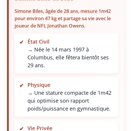
Simone Biles, âgée de 28 ans, mesure 1m42
pour environ 47 kg et partage sa vie avec le
joueur de NFL Jonathan Owens.
État Civil
→ Née le 14 mars 1997 à
Columbus, elle fêtera bientôt ses
29 ans.
Physique
→ Une stature compacte de 1m42
qui optimise son rapport
poids/puissance en gymnastique.
Vie Privée