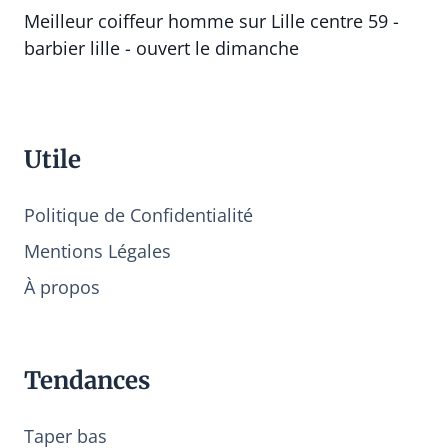
Meilleur coiffeur homme sur Lille centre 59 -
barbier lille - ouvert le dimanche
Utile
Politique de Confidentialité
Mentions Légales
À propos
Tendances
Taper bas