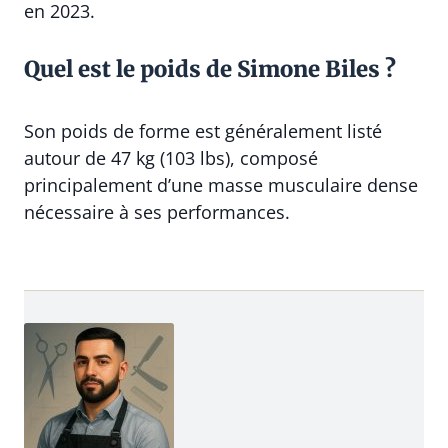
en 2023.
Quel est le poids de Simone Biles ?
Son poids de forme est généralement listé
autour de 47 kg (103 lbs), composé
principalement d’une masse musculaire dense
nécessaire à ses performances.