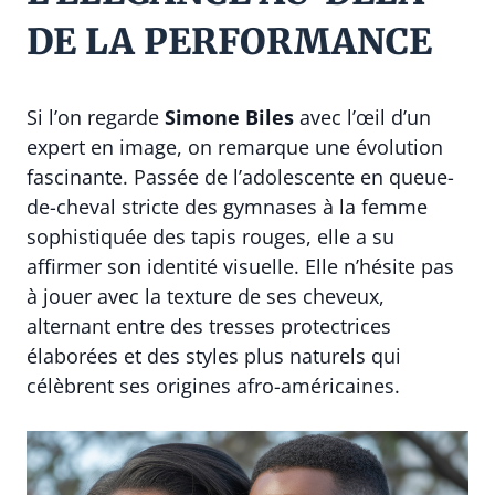
DE LA PERFORMANCE
Si l’on regarde
Simone Biles
avec l’œil d’un
expert en image, on remarque une évolution
fascinante. Passée de l’adolescente en queue-
de-cheval stricte des gymnases à la femme
sophistiquée des tapis rouges, elle a su
affirmer son identité visuelle. Elle n’hésite pas
à jouer avec la texture de ses cheveux,
alternant entre des tresses protectrices
élaborées et des styles plus naturels qui
célèbrent ses origines afro-américaines.