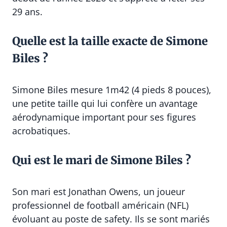
29 ans.
Quelle est la taille exacte de Simone
Biles ?
Simone Biles mesure 1m42 (4 pieds 8 pouces),
une petite taille qui lui confère un avantage
aérodynamique important pour ses figures
acrobatiques.
Qui est le mari de Simone Biles ?
Son mari est Jonathan Owens, un joueur
professionnel de football américain (NFL)
évoluant au poste de safety. Ils se sont mariés