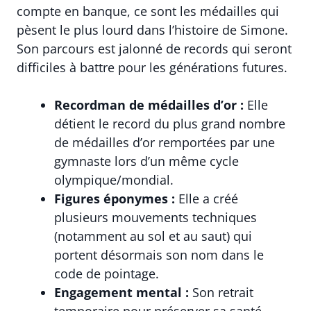
compte en banque, ce sont les médailles qui
pèsent le plus lourd dans l’histoire de Simone.
Son parcours est jalonné de records qui seront
difficiles à battre pour les générations futures.
Recordman de médailles d’or :
Elle
détient le record du plus grand nombre
de médailles d’or remportées par une
gymnaste lors d’un même cycle
olympique/mondial.
Figures éponymes :
Elle a créé
plusieurs mouvements techniques
(notamment au sol et au saut) qui
portent désormais son nom dans le
code de pointage.
Engagement mental :
Son retrait