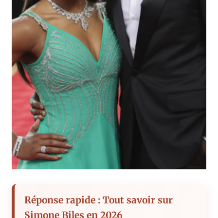
Réponse rapide : Tout savoir sur
Simone Biles en 2026