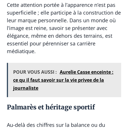
Cette attention portée à l’apparence n’est pas
superficielle ; elle participe à la construction de
leur marque personnelle. Dans un monde où
l’image est reine, savoir se présenter avec
élégance, même en dehors des terrains, est
essentiel pour pérenniser sa carrière
médiatique.
POUR VOUS AUSSI :
Aurelie Casse enceinte :
ce qu il faut savoir sur la vie privee de la
journaliste
Palmarès et héritage sportif
Au-delà des chiffres sur la balance ou du