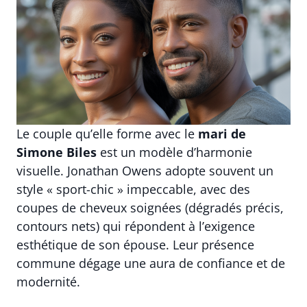
Le couple qu’elle forme avec le
mari de
Simone Biles
est un modèle d’harmonie
visuelle. Jonathan Owens adopte souvent un
style « sport-chic » impeccable, avec des
coupes de cheveux soignées (dégradés précis,
contours nets) qui répondent à l’exigence
esthétique de son épouse. Leur présence
commune dégage une aura de confiance et de
modernité.