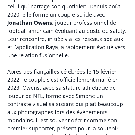
celui qui partage son quotidien. Depuis août
2020, elle forme un couple solide avec
Jonathan Owens
, joueur professionnel de
football américain évoluant au poste de safety.
Leur rencontre, initiée via les réseaux sociaux
et l’application Raya, a rapidement évolué vers
une relation fusionnelle.
Après des fiançailles célébrées le 15 février
2022, le couple s’est officiellement marié en
2023. Owens, avec sa stature athlétique de
joueur de NFL, forme avec Simone un
contraste visuel saisissant qui plaît beaucoup
aux photographes lors des événements
mondains. Il est souvent décrit comme son
premier supporter, présent pour la soutenir,