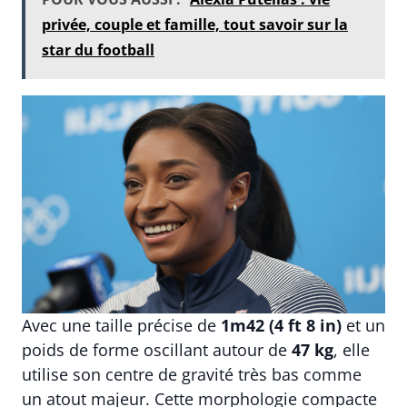
privée, couple et famille, tout savoir sur la
star du football
Avec une taille précise de
1m42 (4 ft 8 in)
et un
poids de forme oscillant autour de
47 kg
, elle
utilise son centre de gravité très bas comme
un atout majeur. Cette morphologie compacte