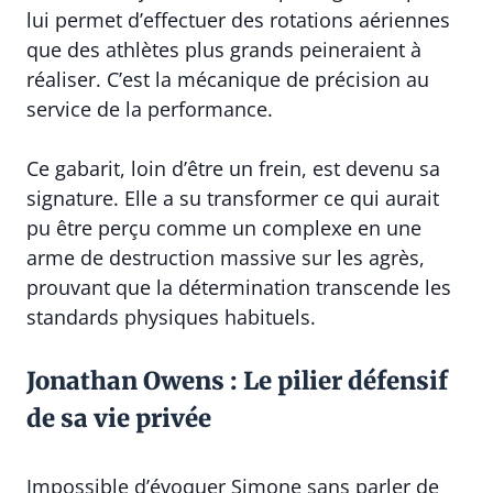
lui permet d’effectuer des rotations aériennes
que des athlètes plus grands peineraient à
réaliser. C’est la mécanique de précision au
service de la performance.
Ce gabarit, loin d’être un frein, est devenu sa
signature. Elle a su transformer ce qui aurait
pu être perçu comme un complexe en une
arme de destruction massive sur les agrès,
prouvant que la détermination transcende les
standards physiques habituels.
Jonathan Owens : Le pilier défensif
de sa vie privée
Impossible d’évoquer Simone sans parler de