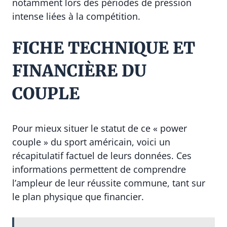
notamment lors des périodes de pression
intense liées à la compétition.
FICHE TECHNIQUE ET
FINANCIÈRE DU
COUPLE
Pour mieux situer le statut de ce « power
couple » du sport américain, voici un
récapitulatif factuel de leurs données. Ces
informations permettent de comprendre
l’ampleur de leur réussite commune, tant sur
le plan physique que financier.