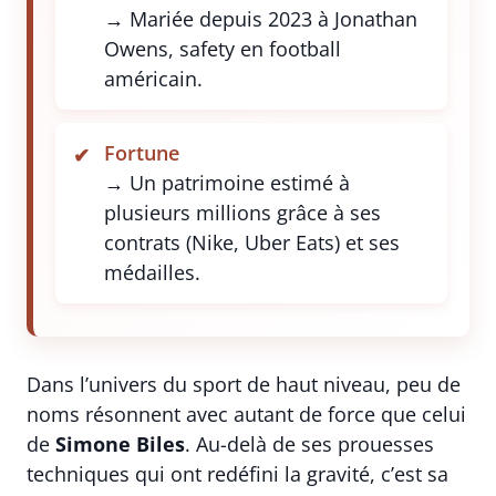
→ Mariée depuis 2023 à Jonathan
Owens, safety en football
américain.
Fortune
→ Un patrimoine estimé à
plusieurs millions grâce à ses
contrats (Nike, Uber Eats) et ses
médailles.
Dans l’univers du sport de haut niveau, peu de
noms résonnent avec autant de force que celui
de
Simone Biles
. Au-delà de ses prouesses
techniques qui ont redéfini la gravité, c’est sa