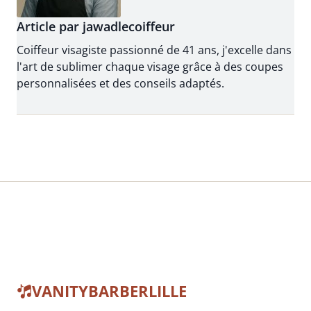
Article par jawadlecoiffeur
Coiffeur visagiste passionné de 41 ans, j'excelle dans
l'art de sublimer chaque visage grâce à des coupes
personnalisées et des conseils adaptés.
VANITYBARBERLILLE