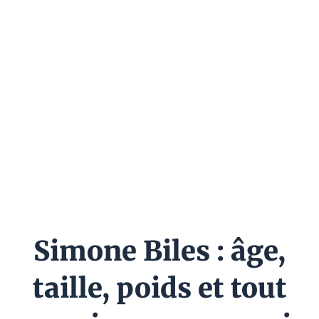
Simone Biles : âge,
taille, poids et tout