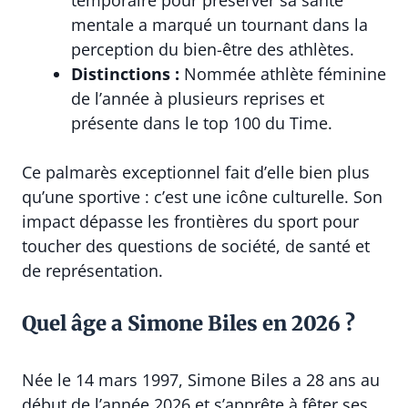
temporaire pour préserver sa santé
mentale a marqué un tournant dans la
perception du bien-être des athlètes.
Distinctions :
Nommée athlète féminine
de l’année à plusieurs reprises et
présente dans le top 100 du Time.
Ce palmarès exceptionnel fait d’elle bien plus
qu’une sportive : c’est une icône culturelle. Son
impact dépasse les frontières du sport pour
toucher des questions de société, de santé et
de représentation.
Quel âge a Simone Biles en 2026 ?
Née le 14 mars 1997, Simone Biles a 28 ans au
début de l’année 2026 et s’apprête à fêter ses