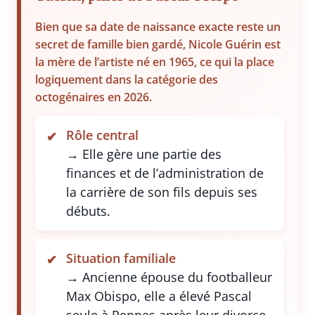
Bien que sa date de naissance exacte reste un
secret de famille bien gardé, Nicole Guérin est
la mère de l’artiste né en 1965, ce qui la place
logiquement dans la catégorie des
octogénaires en 2026.
Rôle central
→ Elle gère une partie des
finances et de l’administration de
la carrière de son fils depuis ses
débuts.
Situation familiale
→ Ancienne épouse du footballeur
Max Obispo, elle a élevé Pascal