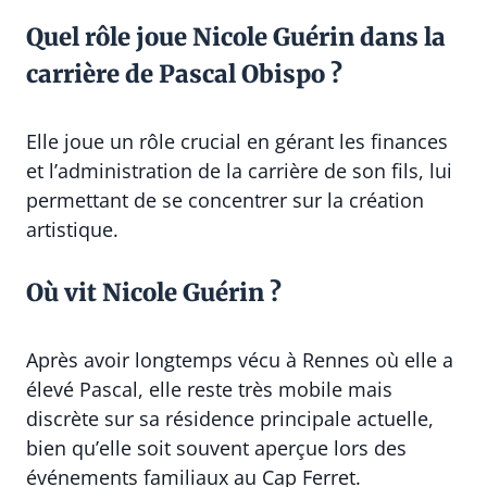
Quel rôle joue Nicole Guérin dans la
carrière de Pascal Obispo ?
Elle joue un rôle crucial en gérant les finances
et l’administration de la carrière de son fils, lui
permettant de se concentrer sur la création
artistique.
Où vit Nicole Guérin ?
Après avoir longtemps vécu à Rennes où elle a
élevé Pascal, elle reste très mobile mais
discrète sur sa résidence principale actuelle,
bien qu’elle soit souvent aperçue lors des
événements familiaux au Cap Ferret.