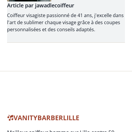
Article par jawadlecoiffeur
Coiffeur visagiste passionné de 41 ans, j'excelle dans
l'art de sublimer chaque visage grâce à des coupes
personnalisées et des conseils adaptés.
VANITYBARBERLILLE