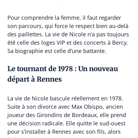
Pour comprendre la femme, il faut regarder
son parcours, qui force le respect bien au-delà
des paillettes. La vie de Nicole n’a pas toujours
été celle des loges VIP et des concerts à Bercy.
Sa biographie est celle d’une battante.
Le tournant de 1978 : Un nouveau
départ à Rennes
La vie de Nicole bascule réellement en 1978.
Suite à son divorce avec Max Obispo, ancien
joueur des Girondins de Bordeaux, elle prend
une décision radicale. Elle quitte le sud-ouest
pour s’installer à Rennes avec son fils, alors