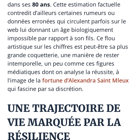
dans ses
80 ans
. Cette estimation factuelle
contredit d’ailleurs certaines rumeurs ou
données erronées qui circulent parfois sur le
web lui donnant un âge biologiquement
impossible par rapport à son fils. Ce flou
artistique sur les chiffres est peut-être sa plus
grande coquetterie, une manière de rester
intemporelle, un peu comme ces figures
médiatiques dont on analyse la réussite, à
l’image de la
fortune d’Alexandra Saint Mleux
qui fascine par sa discrétion.
UNE TRAJECTOIRE DE
VIE MARQUÉE PAR LA
RÉSILIENCE