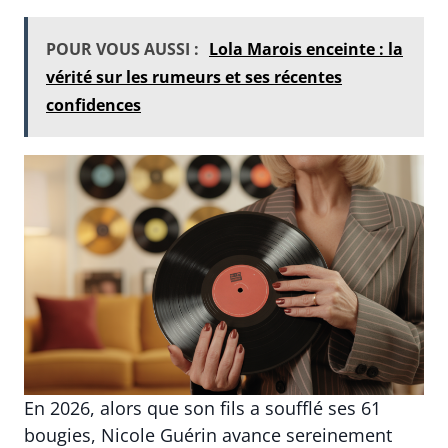
POUR VOUS AUSSI :
Lola Marois enceinte : la
vérité sur les rumeurs et ses récentes
confidences
En 2026, alors que son fils a soufflé ses 61
bougies, Nicole Guérin avance sereinement