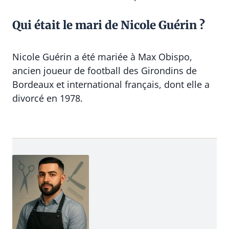
Qui était le mari de Nicole Guérin ?
Nicole Guérin a été mariée à Max Obispo,
ancien joueur de football des Girondins de
Bordeaux et international français, dont elle a
divorcé en 1978.