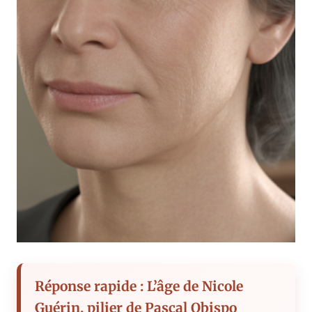
Réponse rapide : L’âge de Nicole
Guérin, pilier de Pascal Obispo