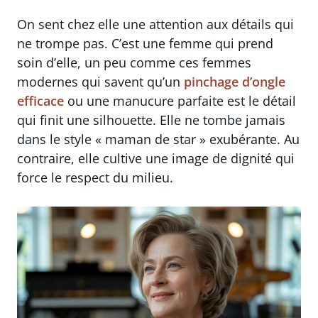
On sent chez elle une attention aux détails qui
ne trompe pas. C’est une femme qui prend
soin d’elle, un peu comme ces femmes
modernes qui savent qu’un
pinchage d’ongle
efficace
ou une manucure parfaite est le détail
qui finit une silhouette. Elle ne tombe jamais
dans le style « maman de star » exubérante. Au
contraire, elle cultive une image de dignité qui
force le respect du milieu.