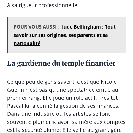
à sa rigueur professionnelle.
POUR VOUS AUSSI :
Jude Bellingham : Tout
savoir sur ses origines, ses parents et sa
nationalité
La gardienne du temple financier
Ce que peu de gens savent, c’est que Nicole
Guérin n’est pas qu’une spectatrice émue au
premier rang. Elle joue un rôle actif. Très tôt,
Pascal lui a confié la gestion de ses finances.
Dans une industrie où les artistes se font
souvent « plumer », avoir sa mère aux comptes
est la sécurité ultime. Elle veille au grain, gère