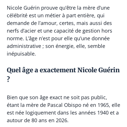
Nicole Guérin prouve qu’être la mère d’une
célébrité est un métier à part entière, qui
demande de l’amour, certes, mais aussi des
nerfs d’acier et une capacité de gestion hors
norme. L’âge n’est pour elle qu’une donnée
administrative ; son énergie, elle, semble
inépuisable.
Quel âge a exactement Nicole Guérin
?
Bien que son âge exact ne soit pas public,
étant la mère de Pascal Obispo né en 1965, elle
est née logiquement dans les années 1940 et a
autour de 80 ans en 2026.