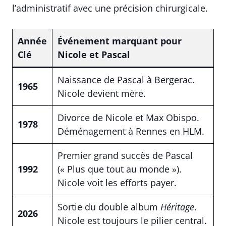
l’administratif avec une précision chirurgicale.
Année
Événement marquant pour
Clé
Nicole et Pascal
Naissance de Pascal à Bergerac.
1965
Nicole devient mère.
Divorce de Nicole et Max Obispo.
1978
Déménagement à Rennes en HLM.
Premier grand succès de Pascal
1992
(« Plus que tout au monde »).
Nicole voit les efforts payer.
Sortie du double album
Héritage
.
2026
Nicole est toujours le pilier central.