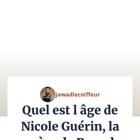
jawadlecoiffeur
Quel est l âge de
Nicole Guérin, la