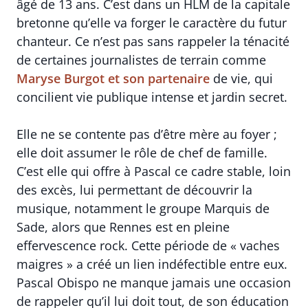
âgé de 13 ans. C’est dans un HLM de la capitale
bretonne qu’elle va forger le caractère du futur
chanteur. Ce n’est pas sans rappeler la ténacité
de certaines journalistes de terrain comme
Maryse Burgot et son partenaire
de vie, qui
concilient vie publique intense et jardin secret.
Elle ne se contente pas d’être mère au foyer ;
elle doit assumer le rôle de chef de famille.
C’est elle qui offre à Pascal ce cadre stable, loin
des excès, lui permettant de découvrir la
musique, notamment le groupe Marquis de
Sade, alors que Rennes est en pleine
effervescence rock. Cette période de « vaches
maigres » a créé un lien indéfectible entre eux.
Pascal Obispo ne manque jamais une occasion
de rappeler qu’il lui doit tout, de son éducation