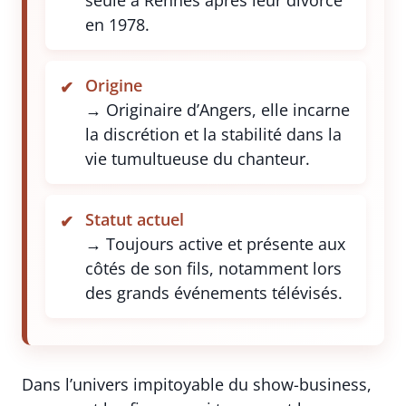
seule à Rennes après leur divorce
en 1978.
Origine
→ Originaire d’Angers, elle incarne
la discrétion et la stabilité dans la
vie tumultueuse du chanteur.
Statut actuel
→ Toujours active et présente aux
côtés de son fils, notamment lors
des grands événements télévisés.
Dans l’univers impitoyable du show-business,