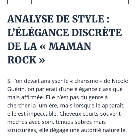
ANALYSE DE STYLE :
L’ÉLÉGANCE DISCRÈTE
DE LA « MAMAN
ROCK »
Si l’on devait analyser le « charisme » de Nicole
Guérin, on parlerait d’une élégance classique
mais affirmée. Elle n’est pas du genre à
chercher la lumière, mais lorsqu’elle apparaît,
elle est impeccable. Cheveux courts souvent
méchés avec soin, tenues sobres mais
structurées, elle dégage une autorité naturelle.