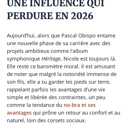
UNE INFLUENCE QUI
PERDURE EN 2026
Aujourd’hui, alors que Pascal Obispo entame
une nouvelle phase de sa carrière avec des
projets ambitieux comme l’album
symphonique
Héritage
, Nicole est toujours là.
Elle reste ce baromètre moral. Il est amusant
de noter que malgré la notoriété immense de
son fils, elle a su garder les pieds sur terre,
rappelant parfois les avantages d’une vie
simple et libérée des contraintes, un peu
comme la tendance du
no-bra et ses
avantages
qui prône un retour au confort et au
naturel, loin des corsets sociaux.