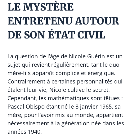
LE MYSTÈRE
ENTRETENU AUTOUR
DE SON ÉTAT CIVIL
La question de l’âge de Nicole Guérin est un
sujet qui revient régulièrement, tant le duo
mère-fils apparaît complice et énergique.
Contrairement à certaines personnalités qui
étalent leur vie, Nicole cultive le secret.
Cependant, les mathématiques sont têtues :
Pascal Obispo étant né le 8 janvier 1965, sa
mère, pour l’avoir mis au monde, appartient
nécessairement à la génération née dans les
années 1940.