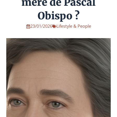
mère de Pascal
Obispo ?
23/01/2026
Lifestyle & People