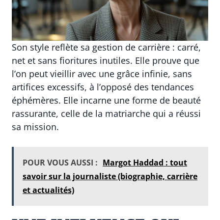
Son style reflète sa gestion de carrière : carré,
net et sans fioritures inutiles. Elle prouve que
l’on peut vieillir avec une grâce infinie, sans
artifices excessifs, à l’opposé des tendances
éphémères. Elle incarne une forme de beauté
rassurante, celle de la matriarche qui a réussi
sa mission.
POUR VOUS AUSSI :
Margot Haddad : tout
savoir sur la journaliste (biographie, carrière
et actualités)