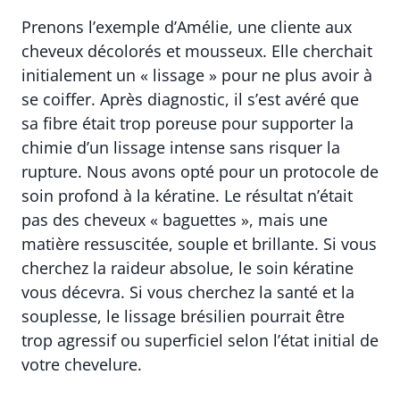
Prenons l’exemple d’Amélie, une cliente aux
cheveux décolorés et mousseux. Elle cherchait
initialement un « lissage » pour ne plus avoir à
se coiffer. Après diagnostic, il s’est avéré que
sa fibre était trop poreuse pour supporter la
chimie d’un lissage intense sans risquer la
rupture. Nous avons opté pour un protocole de
soin profond à la kératine. Le résultat n’était
pas des cheveux « baguettes », mais une
matière ressuscitée, souple et brillante. Si vous
cherchez la raideur absolue, le soin kératine
vous décevra. Si vous cherchez la santé et la
souplesse, le lissage brésilien pourrait être
trop agressif ou superficiel selon l’état initial de
votre chevelure.