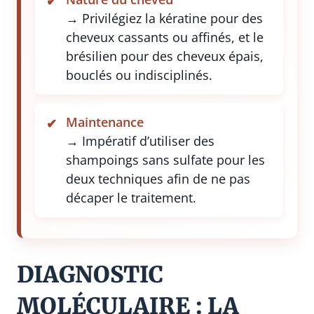
→ Privilégiez la kératine pour des
cheveux cassants ou affinés, et le
brésilien pour des cheveux épais,
bouclés ou indisciplinés.
Maintenance
→ Impératif d’utiliser des
shampoings sans sulfate pour les
deux techniques afin de ne pas
décaper le traitement.
DIAGNOSTIC
MOLÉCULAIRE : LA