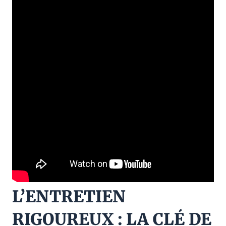
L’ENTRETIEN
RIGOUREUX : LA CLÉ DE