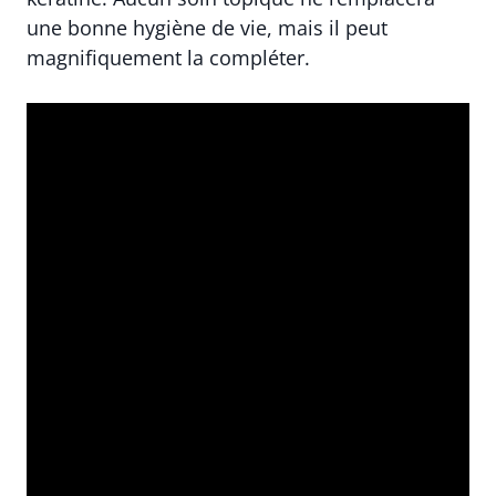
une bonne hygiène de vie, mais il peut
magnifiquement la compléter.