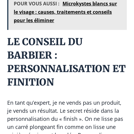
POUR VOUS AUSSI :
Microkystes blancs sur
le visage : causes, traitements et conseils
pour les éliminer
LE CONSEIL DU
BARBIER :
PERSONNALISATION ET
FINITION
En tant qu’expert, je ne vends pas un produit,
je vends un résultat. Le secret réside dans la
personnalisation du « finish ». On ne lisse pas
un carré plongeant fin comme on lisse une