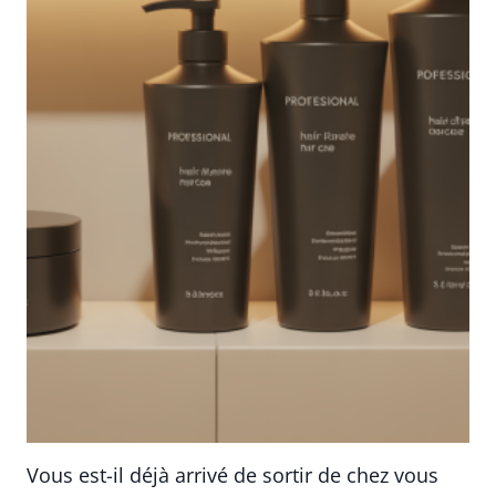
Vous est-il déjà arrivé de sortir de chez vous