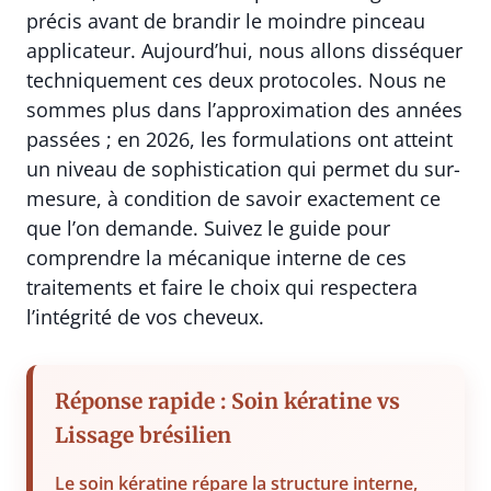
précis avant de brandir le moindre pinceau
applicateur. Aujourd’hui, nous allons disséquer
techniquement ces deux protocoles. Nous ne
sommes plus dans l’approximation des années
passées ; en 2026, les formulations ont atteint
un niveau de sophistication qui permet du sur-
mesure, à condition de savoir exactement ce
que l’on demande. Suivez le guide pour
comprendre la mécanique interne de ces
traitements et faire le choix qui respectera
l’intégrité de vos cheveux.
Réponse rapide : Soin kératine vs
Lissage brésilien
Le soin kératine répare la structure interne,