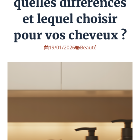
quelles différences
et lequel choisir
pour vos cheveux ?
19/01/2026
Beauté