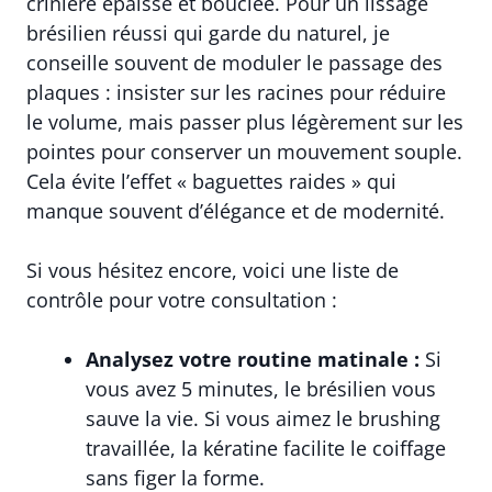
crinière épaisse et bouclée. Pour un lissage
brésilien réussi qui garde du naturel, je
conseille souvent de moduler le passage des
plaques : insister sur les racines pour réduire
le volume, mais passer plus légèrement sur les
pointes pour conserver un mouvement souple.
Cela évite l’effet « baguettes raides » qui
manque souvent d’élégance et de modernité.
Si vous hésitez encore, voici une liste de
contrôle pour votre consultation :
Analysez votre routine matinale :
Si
vous avez 5 minutes, le brésilien vous
sauve la vie. Si vous aimez le brushing
travaillée, la kératine facilite le coiffage
sans figer la forme.