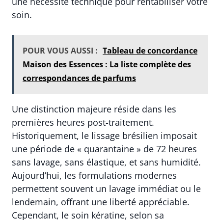
une nécessité technique pour rentabiliser votre
soin.
POUR VOUS AUSSI :
Tableau de concordance
Maison des Essences : La liste complète des
correspondances de parfums
Une distinction majeure réside dans les
premières heures post-traitement.
Historiquement, le lissage brésilien imposait
une période de « quarantaine » de 72 heures
sans lavage, sans élastique, et sans humidité.
Aujourd’hui, les formulations modernes
permettent souvent un lavage immédiat ou le
lendemain, offrant une liberté appréciable.
Cependant, le soin kératine, selon sa