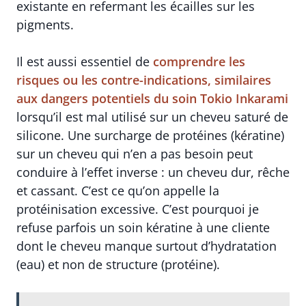
existante en refermant les écailles sur les
pigments.
Il est aussi essentiel de
comprendre les
risques ou les contre-indications, similaires
aux dangers potentiels du soin Tokio Inkarami
lorsqu’il est mal utilisé sur un cheveu saturé de
silicone. Une surcharge de protéines (kératine)
sur un cheveu qui n’en a pas besoin peut
conduire à l’effet inverse : un cheveu dur, rêche
et cassant. C’est ce qu’on appelle la
protéinisation excessive. C’est pourquoi je
refuse parfois un soin kératine à une cliente
dont le cheveu manque surtout d’hydratation
(eau) et non de structure (protéine).