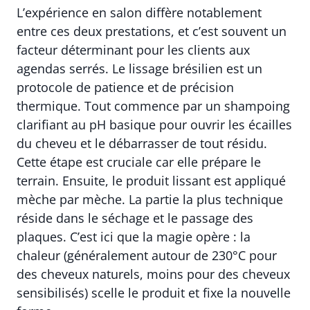
L’expérience en salon diffère notablement
entre ces deux prestations, et c’est souvent un
facteur déterminant pour les clients aux
agendas serrés. Le lissage brésilien est un
protocole de patience et de précision
thermique. Tout commence par un shampoing
clarifiant au pH basique pour ouvrir les écailles
du cheveu et le débarrasser de tout résidu.
Cette étape est cruciale car elle prépare le
terrain. Ensuite, le produit lissant est appliqué
mèche par mèche. La partie la plus technique
réside dans le séchage et le passage des
plaques. C’est ici que la magie opère : la
chaleur (généralement autour de 230°C pour
des cheveux naturels, moins pour des cheveux
sensibilisés) scelle le produit et fixe la nouvelle