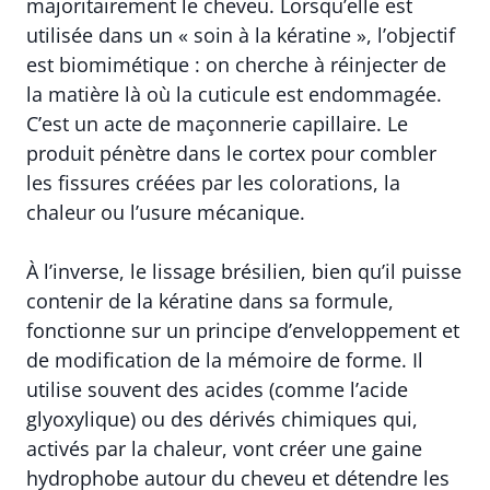
majoritairement le cheveu. Lorsqu’elle est
utilisée dans un « soin à la kératine », l’objectif
est biomimétique : on cherche à réinjecter de
la matière là où la cuticule est endommagée.
C’est un acte de maçonnerie capillaire. Le
produit pénètre dans le cortex pour combler
les fissures créées par les colorations, la
chaleur ou l’usure mécanique.
À l’inverse, le lissage brésilien, bien qu’il puisse
contenir de la kératine dans sa formule,
fonctionne sur un principe d’enveloppement et
de modification de la mémoire de forme. Il
utilise souvent des acides (comme l’acide
glyoxylique) ou des dérivés chimiques qui,
activés par la chaleur, vont créer une gaine
hydrophobe autour du cheveu et détendre les