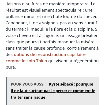
liaisons disulfures de manière temporaire. Le
résultat est visuellement spectaculaire : une
brillance miroir et une chute lourde du cheveu.
Cependant, il ne « soigne » pas au sens curatif
du terme ; il maquille la fibre et la discipline. Si
votre cheveu est à l’agonie, un lissage brésilien
classique pourrait parfois masquer la misère
sans traiter la cause profonde, contrairement à
des
options de reconstruction capillaire
comme le soin Tokio
qui visent la régénération
pure.
POUR VOUS AUSSI :
Kyste sébacé : pourquoi
il ne faut surtout pas le percer et comment le
traiter sans risque