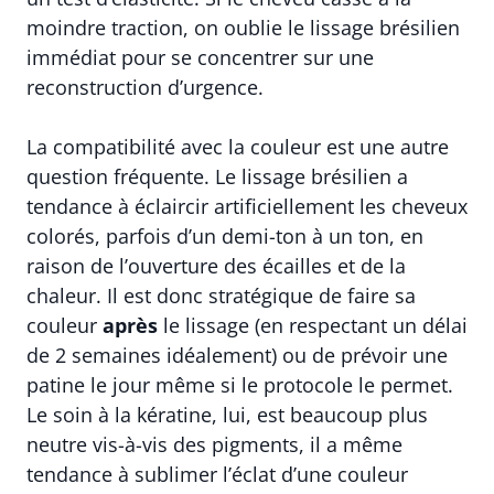
moindre traction, on oublie le lissage brésilien
immédiat pour se concentrer sur une
reconstruction d’urgence.
La compatibilité avec la couleur est une autre
question fréquente. Le lissage brésilien a
tendance à éclaircir artificiellement les cheveux
colorés, parfois d’un demi-ton à un ton, en
raison de l’ouverture des écailles et de la
chaleur. Il est donc stratégique de faire sa
couleur
après
le lissage (en respectant un délai
de 2 semaines idéalement) ou de prévoir une
patine le jour même si le protocole le permet.
Le soin à la kératine, lui, est beaucoup plus
neutre vis-à-vis des pigments, il a même
tendance à sublimer l’éclat d’une couleur