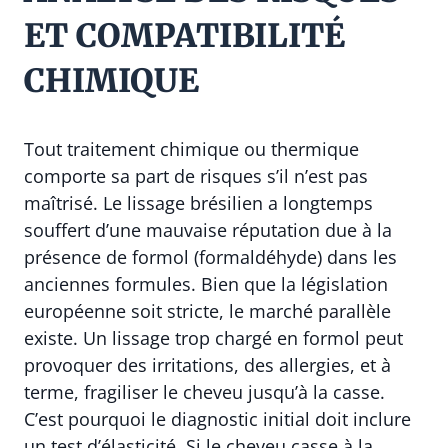
ET COMPATIBILITÉ
CHIMIQUE
Tout traitement chimique ou thermique
comporte sa part de risques s’il n’est pas
maîtrisé. Le lissage brésilien a longtemps
souffert d’une mauvaise réputation due à la
présence de formol (formaldéhyde) dans les
anciennes formules. Bien que la législation
européenne soit stricte, le marché parallèle
existe. Un lissage trop chargé en formol peut
provoquer des irritations, des allergies, et à
terme, fragiliser le cheveu jusqu’à la casse.
C’est pourquoi le diagnostic initial doit inclure
un test d’élasticité. Si le cheveu casse à la