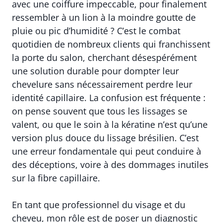
avec une coiffure impeccable, pour finalement
ressembler à un lion à la moindre goutte de
pluie ou pic d’humidité ? C’est le combat
quotidien de nombreux clients qui franchissent
la porte du salon, cherchant désespérément
une solution durable pour dompter leur
chevelure sans nécessairement perdre leur
identité capillaire. La confusion est fréquente :
on pense souvent que tous les lissages se
valent, ou que le soin à la kératine n’est qu’une
version plus douce du lissage brésilien. C’est
une erreur fondamentale qui peut conduire à
des déceptions, voire à des dommages inutiles
sur la fibre capillaire.
En tant que professionnel du visage et du
cheveu, mon rôle est de poser un diagnostic