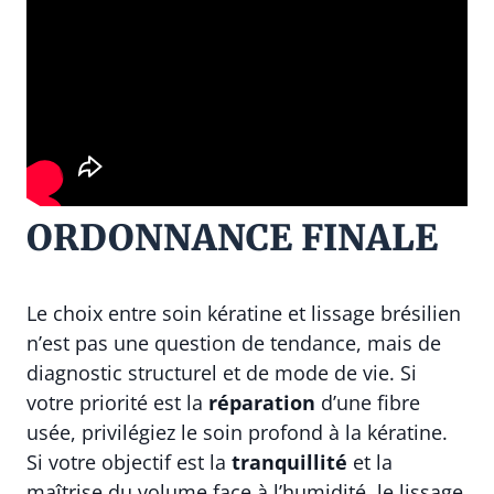
ORDONNANCE FINALE
Le choix entre soin kératine et lissage brésilien
n’est pas une question de tendance, mais de
diagnostic structurel et de mode de vie. Si
votre priorité est la
réparation
d’une fibre
usée, privilégiez le soin profond à la kératine.
Si votre objectif est la
tranquillité
et la
maîtrise du volume face à l’humidité, le lissage