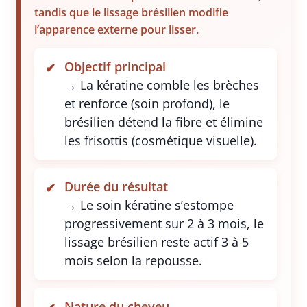
tandis que le lissage brésilien modifie
l’apparence externe pour lisser.
Objectif principal
→ La kératine comble les brèches
et renforce (soin profond), le
brésilien détend la fibre et élimine
les frisottis (cosmétique visuelle).
Durée du résultat
→ Le soin kératine s’estompe
progressivement sur 2 à 3 mois, le
lissage brésilien reste actif 3 à 5
mois selon la repousse.
Nature du cheveu