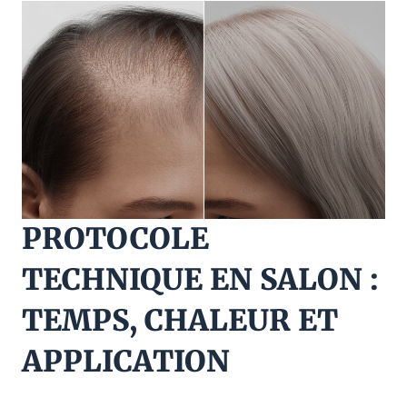
PROTOCOLE
TECHNIQUE EN SALON :
TEMPS, CHALEUR ET
APPLICATION