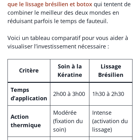
que le lissage brésilien et botox
qui tentent de
combiner le meilleur des deux mondes en
réduisant parfois le temps de fauteuil.
Voici un tableau comparatif pour vous aider à
visualiser l’investissement nécessaire :
Soin à la
Lissage
Critère
Kératine
Brésilien
Temps
2h00 à 3h00
1h30 à 2h30
d’application
Modérée
Intense
Action
(fixation du
(activation du
thermique
soin)
lissage)