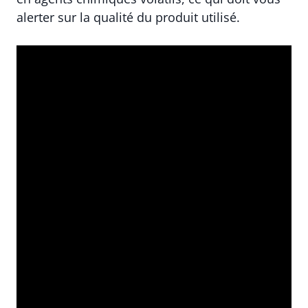
alerter sur la qualité du produit utilisé.