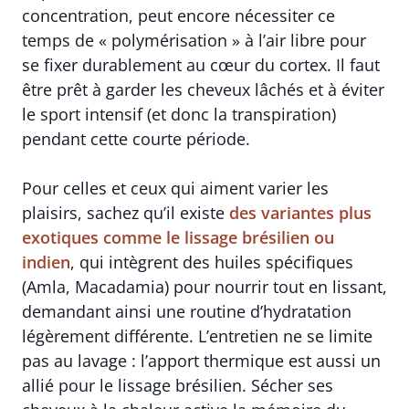
concentration, peut encore nécessiter ce
temps de « polymérisation » à l’air libre pour
se fixer durablement au cœur du cortex. Il faut
être prêt à garder les cheveux lâchés et à éviter
le sport intensif (et donc la transpiration)
pendant cette courte période.
Pour celles et ceux qui aiment varier les
plaisirs, sachez qu’il existe
des variantes plus
exotiques comme le lissage brésilien ou
indien
, qui intègrent des huiles spécifiques
(Amla, Macadamia) pour nourrir tout en lissant,
demandant ainsi une routine d’hydratation
légèrement différente. L’entretien ne se limite
pas au lavage : l’apport thermique est aussi un
allié pour le lissage brésilien. Sécher ses