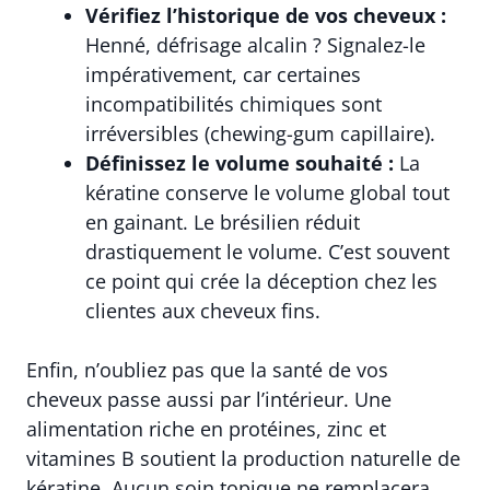
Vérifiez l’historique de vos cheveux :
Henné, défrisage alcalin ? Signalez-le
impérativement, car certaines
incompatibilités chimiques sont
irréversibles (chewing-gum capillaire).
Définissez le volume souhaité :
La
kératine conserve le volume global tout
en gainant. Le brésilien réduit
drastiquement le volume. C’est souvent
ce point qui crée la déception chez les
clientes aux cheveux fins.
Enfin, n’oubliez pas que la santé de vos
cheveux passe aussi par l’intérieur. Une
alimentation riche en protéines, zinc et
vitamines B soutient la production naturelle de
kératine. Aucun soin topique ne remplacera