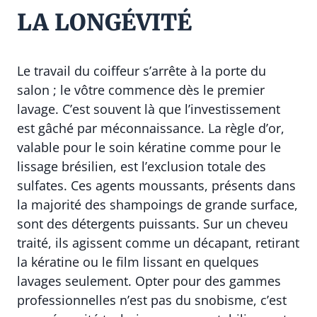
LA LONGÉVITÉ
Le travail du coiffeur s’arrête à la porte du
salon ; le vôtre commence dès le premier
lavage. C’est souvent là que l’investissement
est gâché par méconnaissance. La règle d’or,
valable pour le soin kératine comme pour le
lissage brésilien, est l’exclusion totale des
sulfates. Ces agents moussants, présents dans
la majorité des shampoings de grande surface,
sont des détergents puissants. Sur un cheveu
traité, ils agissent comme un décapant, retirant
la kératine ou le film lissant en quelques
lavages seulement. Opter pour des gammes
professionnelles n’est pas du snobisme, c’est