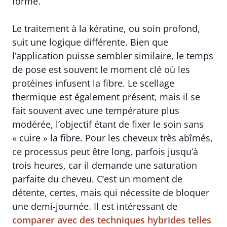
forme.
Le traitement à la kératine, ou soin profond,
suit une logique différente. Bien que
l’application puisse sembler similaire, le temps
de pose est souvent le moment clé où les
protéines infusent la fibre. Le scellage
thermique est également présent, mais il se
fait souvent avec une température plus
modérée, l’objectif étant de fixer le soin sans
« cuire » la fibre. Pour les cheveux très abîmés,
ce processus peut être long, parfois jusqu’à
trois heures, car il demande une saturation
parfaite du cheveu. C’est un moment de
détente, certes, mais qui nécessite de bloquer
une demi-journée. Il est intéressant de
comparer avec des techniques hybrides telles