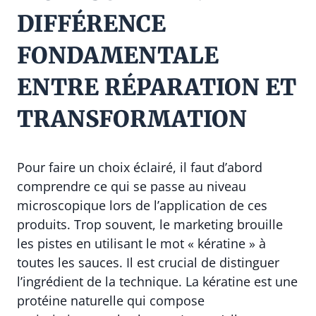
DIFFÉRENCE
FONDAMENTALE
ENTRE RÉPARATION ET
TRANSFORMATION
Pour faire un choix éclairé, il faut d’abord
comprendre ce qui se passe au niveau
microscopique lors de l’application de ces
produits. Trop souvent, le marketing brouille
les pistes en utilisant le mot « kératine » à
toutes les sauces. Il est crucial de distinguer
l’ingrédient de la technique. La kératine est une
protéine naturelle qui compose