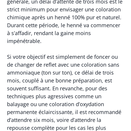
générale, un délai d’attente de trois mois est le
strict minimum pour envisager une coloration
chimique après un henné 100% pur et naturel.
Durant cette période, le henné va commencer
à s’affadir, rendant la gaine moins
impénétrable.
Si votre objectif est simplement de foncer ou
de changer de reflet avec une coloration sans
ammoniaque (ton sur ton), ce délai de trois
mois, couplé à une bonne préparation, est
souvent suffisant. En revanche, pour des
techniques plus agressives comme un
balayage ou une coloration d’oxydation
permanente éclaircissante, il est recommandé
d’attendre six mois, voire d’attendre la
repousse complète pour les cas les plus