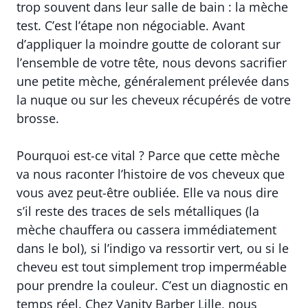
trop souvent dans leur salle de bain : la mèche
test. C’est l’étape non négociable. Avant
d’appliquer la moindre goutte de colorant sur
l’ensemble de votre tête, nous devons sacrifier
une petite mèche, généralement prélevée dans
la nuque ou sur les cheveux récupérés de votre
brosse.
Pourquoi est-ce vital ? Parce que cette mèche
va nous raconter l’histoire de vos cheveux que
vous avez peut-être oubliée. Elle va nous dire
s’il reste des traces de sels métalliques (la
mèche chauffera ou cassera immédiatement
dans le bol), si l’indigo va ressortir vert, ou si le
cheveu est tout simplement trop imperméable
pour prendre la couleur. C’est un diagnostic en
temps réel. Chez Vanity Barber Lille, nous