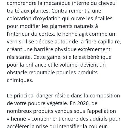
comprendre la mécanique interne du cheveu
traité aux plantes. Contrairement à une
coloration d’oxydation qui ouvre les écailles
pour modifier les pigments naturels à
l’intérieur du cortex, le henné agit comme un
vernis. Il se dépose autour de la fibre capillaire,
créant une barrière physique extrêmement
résistante. Cette gaine, si elle est bénéfique
pour la brillance et le volume, devient un
obstacle redoutable pour les produits
chimiques.
Le principal danger réside dans la composition
de votre poudre végétale. En 2026, de
nombreux produits vendus sous l’appellation
« henné » contiennent encore des additifs pour
accélérer la prise ou intensifier la couleur,