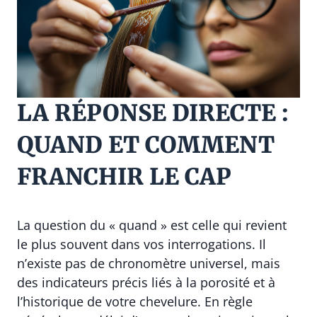
LA RÉPONSE DIRECTE :
QUAND ET COMMENT
FRANCHIR LE CAP
La question du « quand » est celle qui revient
le plus souvent dans vos interrogations. Il
n’existe pas de chronomètre universel, mais
des indicateurs précis liés à la porosité et à
l’historique de votre chevelure. En règle