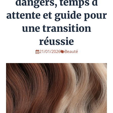
dangers, temps d
attente et guide pour
une transition
réussie
21/01/2026
Beauté