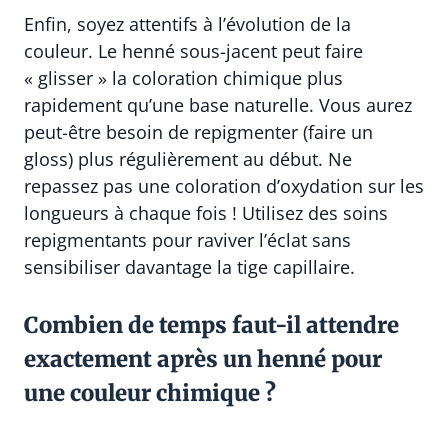
Enfin, soyez attentifs à l’évolution de la
couleur. Le henné sous-jacent peut faire
« glisser » la coloration chimique plus
rapidement qu’une base naturelle. Vous aurez
peut-être besoin de repigmenter (faire un
gloss) plus régulièrement au début. Ne
repassez pas une coloration d’oxydation sur les
longueurs à chaque fois ! Utilisez des soins
repigmentants pour raviver l’éclat sans
sensibiliser davantage la tige capillaire.
Combien de temps faut-il attendre
exactement après un henné pour
une couleur chimique ?