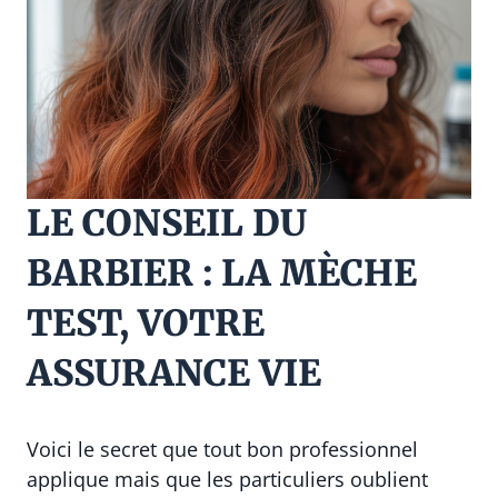
LE CONSEIL DU
BARBIER : LA MÈCHE
TEST, VOTRE
ASSURANCE VIE
Voici le secret que tout bon professionnel
applique mais que les particuliers oublient