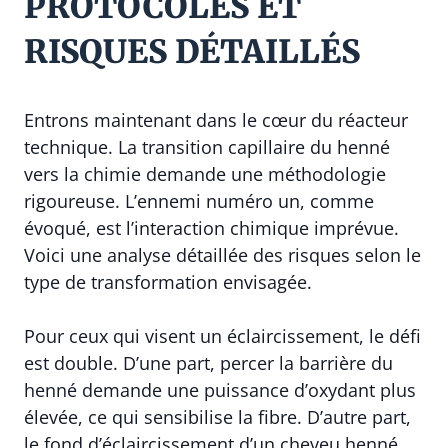
PROTOCOLES ET
RISQUES DÉTAILLÉS
Entrons maintenant dans le cœur du réacteur
technique. La transition capillaire du henné
vers la chimie demande une méthodologie
rigoureuse. L’ennemi numéro un, comme
évoqué, est l’interaction chimique imprévue.
Voici une analyse détaillée des risques selon le
type de transformation envisagée.
Pour ceux qui visent un éclaircissement, le défi
est double. D’une part, percer la barrière du
henné demande une puissance d’oxydant plus
élevée, ce qui sensibilise la fibre. D’autre part,
le fond d’éclaircissement d’un cheveu henné