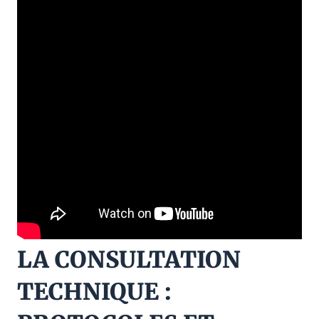
LA CONSULTATION
TECHNIQUE :