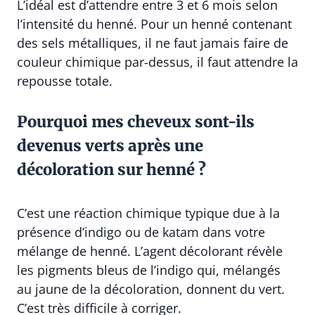
L’idéal est d’attendre entre 3 et 6 mois selon
l’intensité du henné. Pour un henné contenant
des sels métalliques, il ne faut jamais faire de
couleur chimique par-dessus, il faut attendre la
repousse totale.
Pourquoi mes cheveux sont-ils
devenus verts après une
décoloration sur henné ?
C’est une réaction chimique typique due à la
présence d’indigo ou de katam dans votre
mélange de henné. L’agent décolorant révèle
les pigments bleus de l’indigo qui, mélangés
au jaune de la décoloration, donnent du vert.
C’est très difficile à corriger.