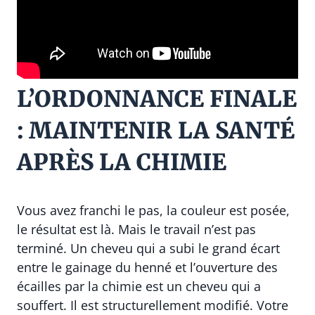
L’ORDONNANCE FINALE
: MAINTENIR LA SANTÉ
APRÈS LA CHIMIE
Vous avez franchi le pas, la couleur est posée,
le résultat est là. Mais le travail n’est pas
terminé. Un cheveu qui a subi le grand écart
entre le gainage du henné et l’ouverture des
écailles par la chimie est un cheveu qui a
souffert. Il est structurellement modifié. Votre