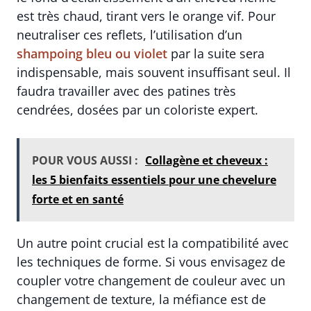
est très chaud, tirant vers le orange vif. Pour
neutraliser ces reflets, l’utilisation d’un
shampoing bleu ou violet
par la suite sera
indispensable, mais souvent insuffisant seul. Il
faudra travailler avec des patines très
cendrées, dosées par un coloriste expert.
POUR VOUS AUSSI :
Collagène et cheveux :
les 5 bienfaits essentiels pour une chevelure
forte et en santé
Un autre point crucial est la compatibilité avec
les techniques de forme. Si vous envisagez de
coupler votre changement de couleur avec un
changement de texture, la méfiance est de