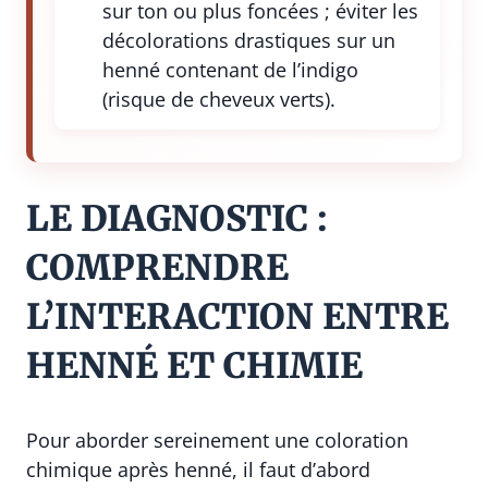
sur ton ou plus foncées ; éviter les
décolorations drastiques sur un
henné contenant de l’indigo
(risque de cheveux verts).
LE DIAGNOSTIC :
COMPRENDRE
L’INTERACTION ENTRE
HENNÉ ET CHIMIE
Pour aborder sereinement une coloration
chimique après henné, il faut d’abord