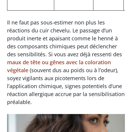
pi
Il ne faut pas sous-estimer non plus les
réactions du cuir chevelu. Le passage d’un
produit inerte et apaisant comme le henné à
des composants chimiques peut déclencher
des sensibilités. Si vous avez déjà ressenti des
maux de tête ou gênes avec la coloration
végétale
(souvent dus au poids ou à l’odeur),
soyez vigilants aux picotements lors de
l’application chimique, signes potentiels d’une
réaction allergique accrue par la sensibilisation
préalable.