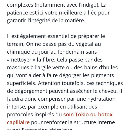
complexes (notamment avec l’indigo). La
patience est ici votre meilleure alliée pour
garantir l’intégrité de la matière.
Il est également essentiel de préparer le
terrain. On ne passe pas du végétal au
chimique du jour au lendemain sans
« nettoyer » la fibre. Cela passe par des
masques à l’argile verte ou des bains d’huiles
qui vont aider à faire dégorger les pigments
superficiels. Attention toutefois, ces techniques
de dégorgement peuvent assécher le cheveu. Il
faudra donc compenser par une hydratation
intense, par exemple en utilisant des
protocoles inspirés du
soin Tokio ou botox
capillaire
pour renforcer la structure interne