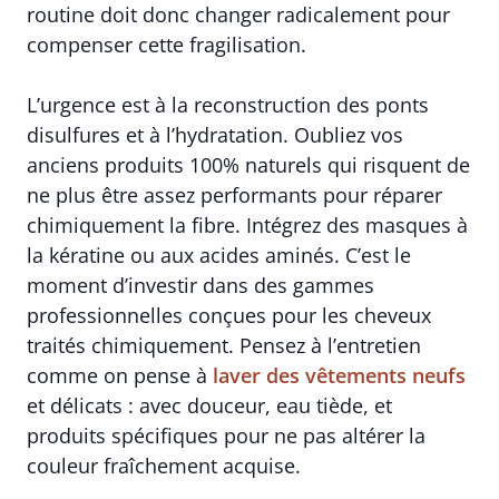
routine doit donc changer radicalement pour
compenser cette fragilisation.
L’urgence est à la reconstruction des ponts
disulfures et à l’hydratation. Oubliez vos
anciens produits 100% naturels qui risquent de
ne plus être assez performants pour réparer
chimiquement la fibre. Intégrez des masques à
la kératine ou aux acides aminés. C’est le
moment d’investir dans des gammes
professionnelles conçues pour les cheveux
traités chimiquement. Pensez à l’entretien
comme on pense à
laver des vêtements neufs
et délicats : avec douceur, eau tiède, et
produits spécifiques pour ne pas altérer la
couleur fraîchement acquise.