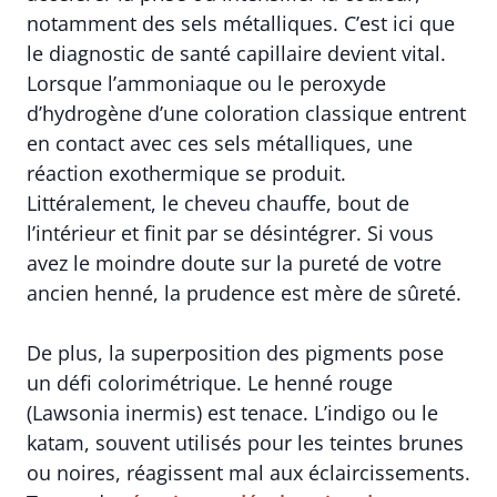
notamment des sels métalliques. C’est ici que
le diagnostic de santé capillaire devient vital.
Lorsque l’ammoniaque ou le peroxyde
d’hydrogène d’une coloration classique entrent
en contact avec ces sels métalliques, une
réaction exothermique se produit.
Littéralement, le cheveu chauffe, bout de
l’intérieur et finit par se désintégrer. Si vous
avez le moindre doute sur la pureté de votre
ancien henné, la prudence est mère de sûreté.
De plus, la superposition des pigments pose
un défi colorimétrique. Le henné rouge
(Lawsonia inermis) est tenace. L’indigo ou le
katam, souvent utilisés pour les teintes brunes
ou noires, réagissent mal aux éclaircissements.