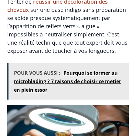
Tenter de
réussir une décoloration des
cheveux
sur une base indigo sans préparation
se solde presque systématiquement par
l’apparition de reflets verts « algue »
impossibles à neutraliser simplement. C’est
une réalité technique que tout expert doit vous
exposer avant de toucher à vos longueurs.
POUR VOUS AUSSI :
Pourquoi se former au
microblading ? 7 raisons de choisir ce metier
en plein essor