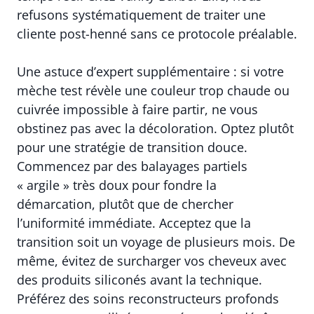
refusons systématiquement de traiter une
cliente post-henné sans ce protocole préalable.
Une astuce d’expert supplémentaire : si votre
mèche test révèle une couleur trop chaude ou
cuivrée impossible à faire partir, ne vous
obstinez pas avec la décoloration. Optez plutôt
pour une stratégie de transition douce.
Commencez par des balayages partiels
« argile » très doux pour fondre la
démarcation, plutôt que de chercher
l’uniformité immédiate. Acceptez que la
transition soit un voyage de plusieurs mois. De
même, évitez de surcharger vos cheveux avec
des produits siliconés avant la technique.
Préférez des soins reconstructeurs profonds