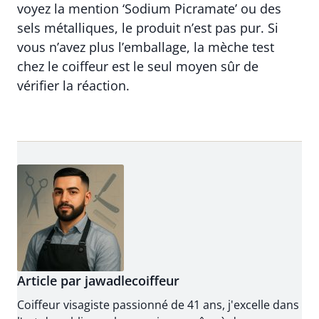
voyez la mention ‘Sodium Picramate’ ou des
sels métalliques, le produit n’est pas pur. Si
vous n’avez plus l’emballage, la mèche test
chez le coiffeur est le seul moyen sûr de
vérifier la réaction.
Article par jawadlecoiffeur
Coiffeur visagiste passionné de 41 ans, j'excelle dans