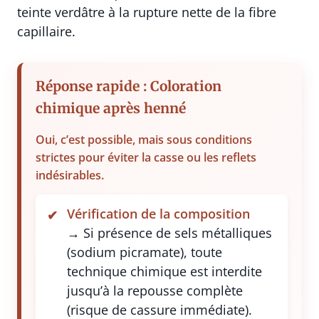
teinte verdâtre à la rupture nette de la fibre
capillaire.
Réponse rapide : Coloration
chimique après henné
Oui, c’est possible, mais sous conditions
strictes pour éviter la casse ou les reflets
indésirables.
Vérification de la composition
→ Si présence de sels métalliques
(sodium picramate), toute
technique chimique est interdite
jusqu’à la repousse complète
(risque de cassure immédiate).