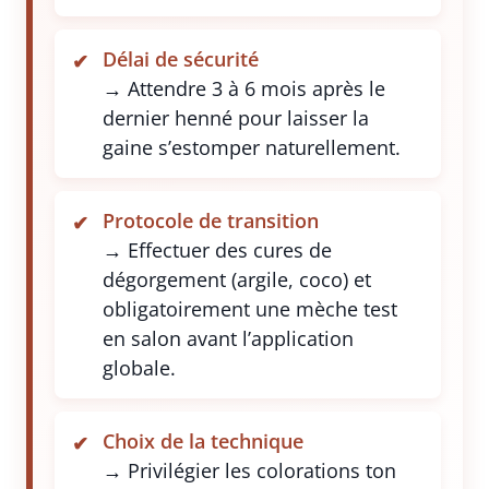
Délai de sécurité
→ Attendre 3 à 6 mois après le
dernier henné pour laisser la
gaine s’estomper naturellement.
Protocole de transition
→ Effectuer des cures de
dégorgement (argile, coco) et
obligatoirement une mèche test
en salon avant l’application
globale.
Choix de la technique
→ Privilégier les colorations ton