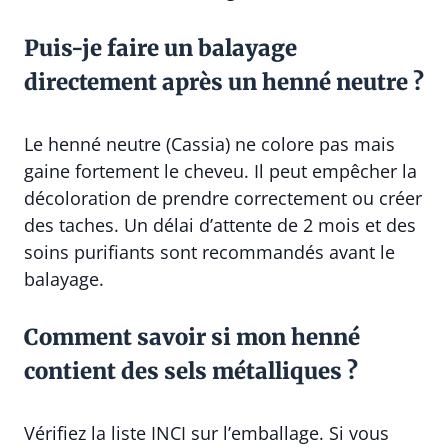
Puis-je faire un balayage
directement après un henné neutre ?
Le henné neutre (Cassia) ne colore pas mais
gaine fortement le cheveu. Il peut empêcher la
décoloration de prendre correctement ou créer
des taches. Un délai d’attente de 2 mois et des
soins purifiants sont recommandés avant le
balayage.
Comment savoir si mon henné
contient des sels métalliques ?
Vérifiez la liste INCI sur l’emballage. Si vous