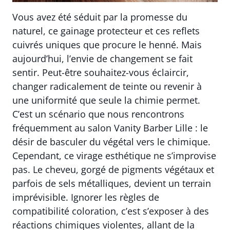
Vous avez été séduit par la promesse du
naturel, ce gainage protecteur et ces reflets
cuivrés uniques que procure le henné. Mais
aujourd’hui, l’envie de changement se fait
sentir. Peut-être souhaitez-vous éclaircir,
changer radicalement de teinte ou revenir à
une uniformité que seule la chimie permet.
C’est un scénario que nous rencontrons
fréquemment au salon Vanity Barber Lille : le
désir de basculer du végétal vers le chimique.
Cependant, ce virage esthétique ne s’improvise
pas. Le cheveu, gorgé de pigments végétaux et
parfois de sels métalliques, devient un terrain
imprévisible. Ignorer les règles de
compatibilité coloration, c’est s’exposer à des
réactions chimiques violentes, allant de la