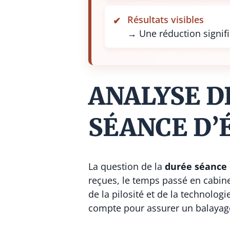
Résultats visibles
→ Une réduction signific
ANALYSE D
SÉANCE D’
La question de la
durée séance 
reçues, le temps passé en cabine
de la pilosité et de la technolog
compte pour assurer un balayage