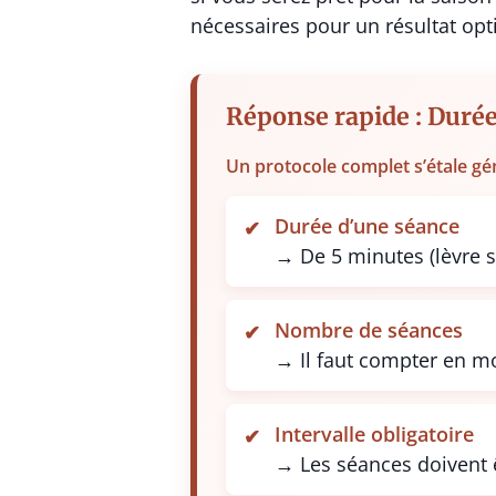
nécessaires pour un résultat opti
Réponse rapide : Durée 
Un protocole complet s’étale gé
Durée d’une séance
→ De 5 minutes (lèvre s
Nombre de séances
→ Il faut compter en mo
Intervalle obligatoire
→ Les séances doivent 