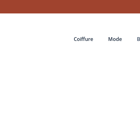
Coiffure
Mode
B