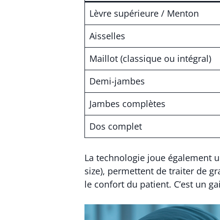
Lèvre supérieure / Menton
Aisselles
Maillot (classique ou intégral)
Demi-jambes
Jambes complètes
Dos complet
La technologie joue également un
size), permettent de traiter de 
le confort du patient. C’est un 