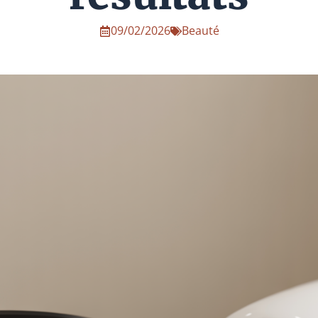
09/02/2026
Beauté