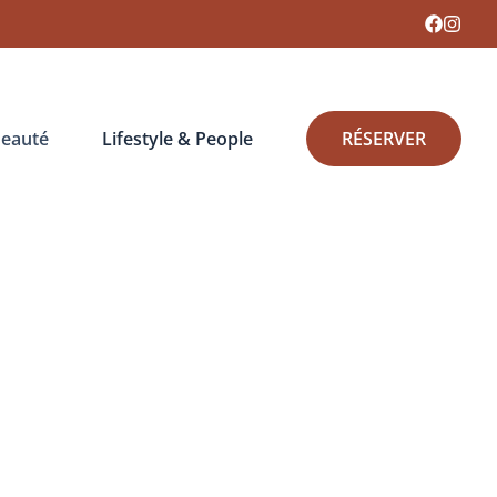
eauté
Lifestyle & People
RÉSERVER